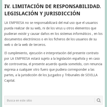
IV. LIMITACIÓN DE RESPONSABILIDAD.
LEGISLACIÓN Y JURISDICCIÓN
LA EMPRESA no se responsabilizará del mal uso que el usuarios
pueda realizar de su web, ni de los virus u otros elementos que
pudieran existir y causar daños en los sistemas informáticos , en los
documentos electrónicos o en los ficheros de los usuarios de su
web o de la web de terceros.
El cumplimiento, ejecución e interpretación del presente contrato
por LA EMPRESA estará sujeto a la legislación española y en caso
de controversia, el presente acuerdo queda sometido, con renuncia
expresa a cualquier otro fuero que pudiera corresponder a las
partes, a la jurisdicción de los Juzgados y Tribunales de SEVILLA
Capital.