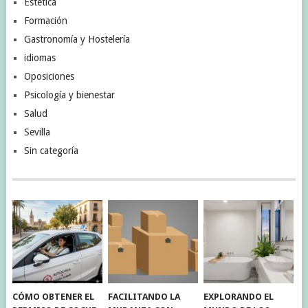
Estética
Formación
Gastronomía y Hostelería
idiomas
Oposiciones
Psicología y bienestar
Salud
Sevilla
Sin categoría
CÓMO OBTENER EL
FACILITANDO LA
EXPLORANDO EL