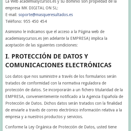
La Web academiasycursos.es y su dominio son propiedad de la
empresa MK DIGITAL ON SL:
E-mail:
soporte@masqueresultados.es
Teléfono: 955 450 454
Asimismo le indicamos que el acceso a la Página web de
academiasycursos.es (en adelante la EMPRESA) implica la
aceptación de las siguientes condiciones:
I. PROTECCIÓN DE DATOS Y
COMUNICACIONES ELECTRÓNICAS
Los datos que nos suministre a través de los formularios serán
tratados de conformidad con la normativa reguladora de
protección de datos. Se incorporarán a un fichero titularidad de la
EMPRESA, convenientemente notificado a la Agencia Española de
Protección de Datos. Dichos datos serán tratados con la finalidad
de enviarle a través de correo electrónico información relativa a la
empresa y a nuestros productos y servicios.
Conforme la Ley Orgánica de Protección de Datos, usted tiene