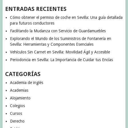
ENTRADAS RECIENTES
Cómo obtener el permiso de coche en Sevilla: Una guía detallada
para futuros conductores
Facilitando la Mudanza con Servicio de Guardamuebles
Explorando el Mundo de los Suministros de Fontanería en
Sevilla: Herramientas y Componentes Esenciales
Vehículos Sin Carnet en Sevilla: Movilidad Ágil y Accesible
Periodoncia en Sevilla: La Importancia de Cuidar tus Encías
CATEGORÍAS
Academia de inglés
Academias
Alojamiento
Colegios
Cursos
Derecho