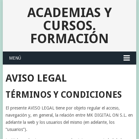
ACADEMIAS Y
CURSOS.
FORMACIÓN
MENÚ
AVISO LEGAL
TÉRMINOS Y CONDICIONES
El presente AVISO LEGAL tiene por objeto regular el acceso,
navegación y, en general, la relación entre MK DIGITAL ON S.L. en
adelante la web y los usuarios del mismo (en adelante, los
“usuarios”).