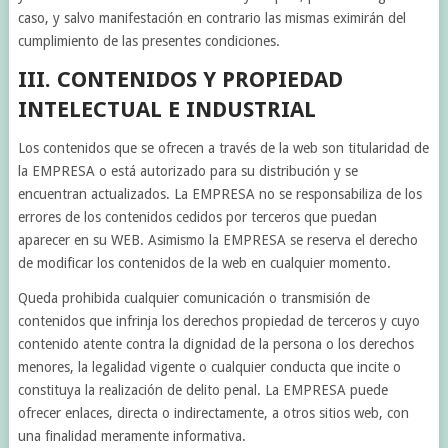
caso, y salvo manifestación en contrario las mismas eximirán del
cumplimiento de las presentes condiciones.
III. CONTENIDOS Y PROPIEDAD
INTELECTUAL E INDUSTRIAL
Los contenidos que se ofrecen a través de la web son titularidad de
la EMPRESA o está autorizado para su distribución y se
encuentran actualizados. La EMPRESA no se responsabiliza de los
errores de los contenidos cedidos por terceros que puedan
aparecer en su WEB. Asimismo la EMPRESA se reserva el derecho
de modificar los contenidos de la web en cualquier momento.
Queda prohibida cualquier comunicación o transmisión de
contenidos que infrinja los derechos propiedad de terceros y cuyo
contenido atente contra la dignidad de la persona o los derechos
menores, la legalidad vigente o cualquier conducta que incite o
constituya la realización de delito penal. La EMPRESA puede
ofrecer enlaces, directa o indirectamente, a otros sitios web, con
una finalidad meramente informativa.