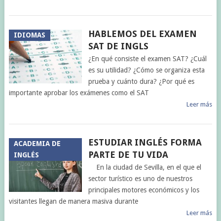
HABLEMOS DEL EXAMEN
IDIOMAS
SAT DE INGLS
¿En qué consiste el examen SAT? ¿Cuál
es su utilidad? ¿Cómo se organiza esta
prueba y cuánto dura? ¿Por qué es
importante aprobar los exámenes como el SAT
Leer más
ESTUDIAR INGLÉS FORMA
ACADEMIA DE
PARTE DE TU VIDA
INGLÉS
En la ciudad de Sevilla, en el que el
sector turístico es uno de nuestros
principales motores económicos y los
visitantes llegan de manera masiva durante
Leer más