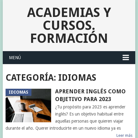
ACADEMIAS Y
CURSOS.
FORMACIÓN
MENÚ
CATEGORÍA:
IDIOMAS
APRENDER INGLÉS COMO
IDIOMAS
OBJETIVO PARA 2023
¿Tu propósito para 2023 es aprender
inglés? Es un objetivo habitual entre
aquellas personas que quieren viajar
durante el año. Querer introducirte en un nuevo idioma ya es
Leer más