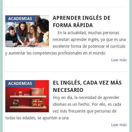
APRENDER INGLÉS DE
ACADEMIAS
FORMA RÁPIDA
En la actualidad, muchas personas
necesitan aprender inglés, ya que es una
excelente forma de potenciar el currículo
y aumentar las competencias profesionales en el mundo
Leer más
EL INGLÉS, CADA VEZ MÁS
ACADEMIAS
NECESARIO
Hoy en día, la necesidad de aprender
idiomas es un hecho. Por ello, es cada
vez más frecuente que personas de
todas las edades, se apunten a una
Leer más