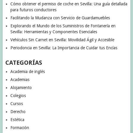
Cómo obtener el permiso de coche en Sevilla: Una guía detallada
para futuros conductores
Facilitando la Mudanza con Servicio de Guardamuebles
Explorando el Mundo de los Suministros de Fontanería en
Sevilla: Herramientas y Componentes Esenciales
Vehículos Sin Carnet en Sevilla: Movilidad Ágil y Accesible
Periodoncia en Sevilla: La Importancia de Cuidar tus Encías
CATEGORÍAS
Academia de inglés
Academias
Alojamiento
Colegios
Cursos
Derecho
Estética
Formación