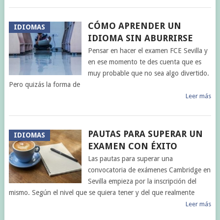
CÓMO APRENDER UN
IDIOMAS
IDIOMA SIN ABURRIRSE
Pensar en hacer el examen FCE Sevilla y
en ese momento te des cuenta que es
muy probable que no sea algo divertido.
Pero quizás la forma de
Leer más
PAUTAS PARA SUPERAR UN
IDIOMAS
EXAMEN CON ÉXITO
Las pautas para superar una
convocatoria de exámenes Cambridge en
Sevilla empieza por la inscripción del
mismo. Según el nivel que se quiera tener y del que realmente
Leer más