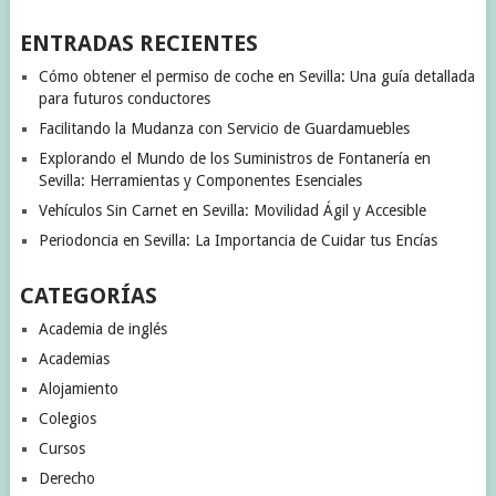
ENTRADAS RECIENTES
Cómo obtener el permiso de coche en Sevilla: Una guía detallada
para futuros conductores
Facilitando la Mudanza con Servicio de Guardamuebles
Explorando el Mundo de los Suministros de Fontanería en
Sevilla: Herramientas y Componentes Esenciales
Vehículos Sin Carnet en Sevilla: Movilidad Ágil y Accesible
Periodoncia en Sevilla: La Importancia de Cuidar tus Encías
CATEGORÍAS
Academia de inglés
Academias
Alojamiento
Colegios
Cursos
Derecho