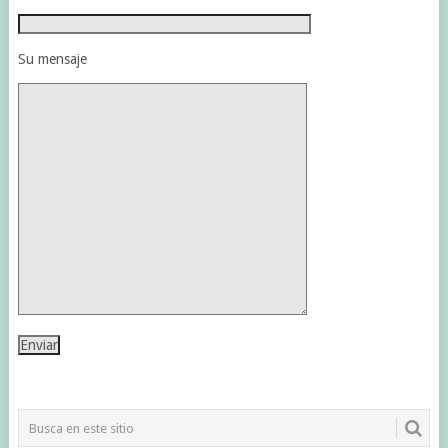
Su mensaje