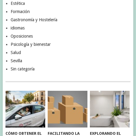
Estética
Formación
Gastronomía y Hostelería
idiomas
Oposiciones
Psicología y bienestar
Salud
Sevilla
Sin categoría
CÓMO OBTENER EL
FACILITANDO LA
EXPLORANDO EL