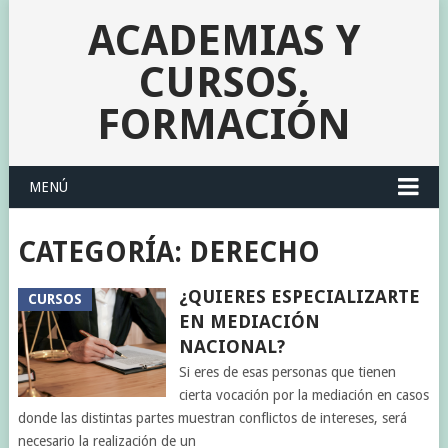
ACADEMIAS Y
CURSOS.
FORMACIÓN
MENÚ
CATEGORÍA:
DERECHO
¿QUIERES ESPECIALIZARTE
CURSOS
EN MEDIACIÓN
NACIONAL?
Si eres de esas personas que tienen
cierta vocación por la mediación en casos
donde las distintas partes muestran conflictos de intereses, será
necesario la realización de un