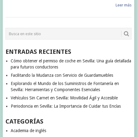
Leer más
ENTRADAS RECIENTES
Cómo obtener el permiso de coche en Sevilla: Una guía detallada
para futuros conductores
Facilitando la Mudanza con Servicio de Guardamuebles
Explorando el Mundo de los Suministros de Fontanería en
Sevilla: Herramientas y Componentes Esenciales
Vehículos Sin Carnet en Sevilla: Movilidad Ágil y Accesible
Periodoncia en Sevilla: La Importancia de Cuidar tus Encías
CATEGORÍAS
Academia de inglés