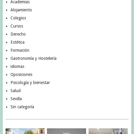
Academias
Alojamiento
Colegios
Cursos
Derecho
Estética
Formación
Gastronomía y Hostelería
idiomas
Oposiciones
Psicología y bienestar
Salud
Sevilla
Sin categoría