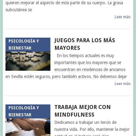
quieren mejorar el aspecto de esta parte de su cuerpo. La grasa
subcutánea se
Leer más
JUEGOS PARA LOS MÁS
PSICOLOGÍA Y
MAYORES
BIENESTAR
En los tiempos actuales es muy
importantes que los mayores que se
encuentran en residencias de ancianos
en Sevilla estén seguros, pero también activos. No debemos dejar
Leer más
TRABAJA MEJOR CON
PSICOLOGÍA Y
MINDFULNESS
BIENESTAR
Dedicamos a trabajar un tercio de
nuestra vida. Por ello, mantener la mejor