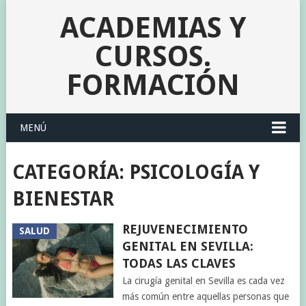
ACADEMIAS Y
CURSOS.
FORMACIÓN
MENÚ
CATEGORÍA:
PSICOLOGÍA Y
BIENESTAR
REJUVENECIMIENTO
SALUD
GENITAL EN SEVILLA:
TODAS LAS CLAVES
La cirugía genital en Sevilla es cada vez
más común entre aquellas personas que