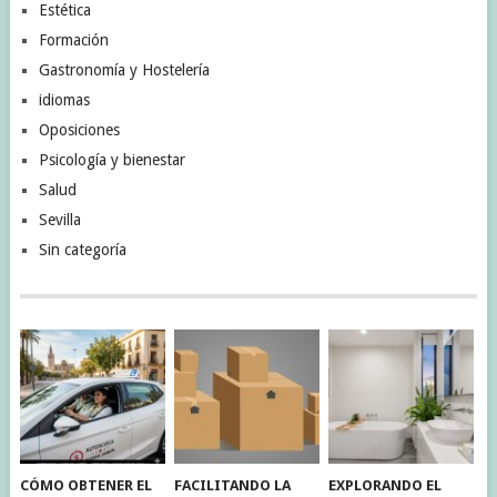
Estética
Formación
Gastronomía y Hostelería
idiomas
Oposiciones
Psicología y bienestar
Salud
Sevilla
Sin categoría
CÓMO OBTENER EL
FACILITANDO LA
EXPLORANDO EL