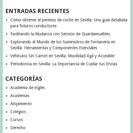
ENTRADAS RECIENTES
Cómo obtener el permiso de coche en Sevilla: Una guía detallada
para futuros conductores
Facilitando la Mudanza con Servicio de Guardamuebles
Explorando el Mundo de los Suministros de Fontanería en
Sevilla: Herramientas y Componentes Esenciales
Vehículos Sin Carnet en Sevilla: Movilidad Ágil y Accesible
Periodoncia en Sevilla: La Importancia de Cuidar tus Encías
CATEGORÍAS
Academia de inglés
Academias
Alojamiento
Colegios
Cursos
Derecho