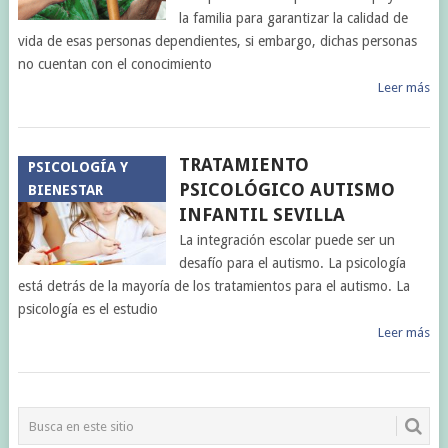
la familia para garantizar la calidad de
vida de esas personas dependientes, si embargo, dichas personas
no cuentan con el conocimiento
Leer más
TRATAMIENTO
PSICOLOGÍA Y
PSICOLÓGICO AUTISMO
BIENESTAR
INFANTIL SEVILLA
La integración escolar puede ser un
desafío para el autismo. La psicología
está detrás de la mayoría de los tratamientos para el autismo. La
psicología es el estudio
Leer más