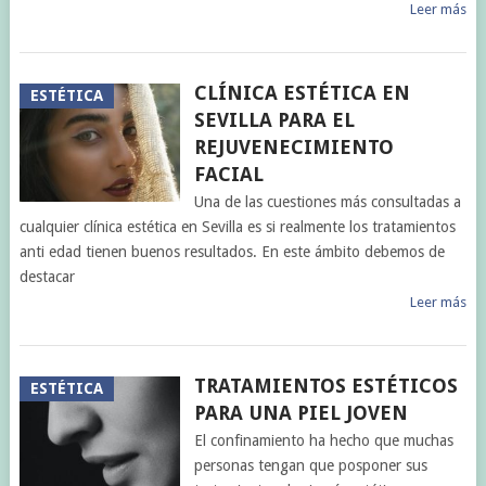
Leer más
CLÍNICA ESTÉTICA EN
ESTÉTICA
SEVILLA PARA EL
REJUVENECIMIENTO
FACIAL
Una de las cuestiones más consultadas a
cualquier clínica estética en Sevilla es si realmente los tratamientos
anti edad tienen buenos resultados. En este ámbito debemos de
destacar
Leer más
TRATAMIENTOS ESTÉTICOS
ESTÉTICA
PARA UNA PIEL JOVEN
El confinamiento ha hecho que muchas
personas tengan que posponer sus