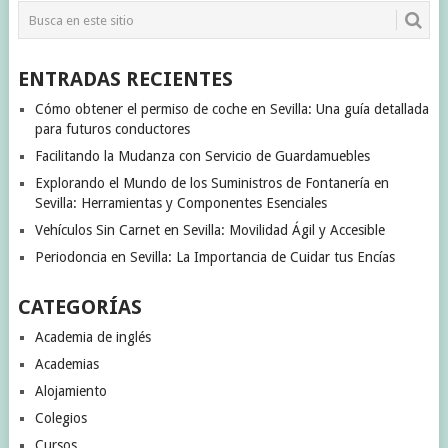
ENTRADAS
ENTRADAS RECIENTES
Cómo obtener el permiso de coche en Sevilla: Una guía detallada
para futuros conductores
Facilitando la Mudanza con Servicio de Guardamuebles
Explorando el Mundo de los Suministros de Fontanería en
Sevilla: Herramientas y Componentes Esenciales
Vehículos Sin Carnet en Sevilla: Movilidad Ágil y Accesible
Periodoncia en Sevilla: La Importancia de Cuidar tus Encías
CATEGORÍAS
Academia de inglés
Academias
Alojamiento
Colegios
Cursos