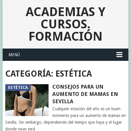
ACADEMIAS Y
CURSOS.
FORMACIÓN
MENÚ
CATEGORÍA:
ESTÉTICA
CONSEJOS PARA UN
ESTÉTICA
AUMENTO DE MAMAS EN
SEVILLA
Cualquier estación del año es un buen
momento para un aumento de mamas en
Sevilla. Sin embargo, dependiendo del tiempo que haya y el lugar
donde vivas será