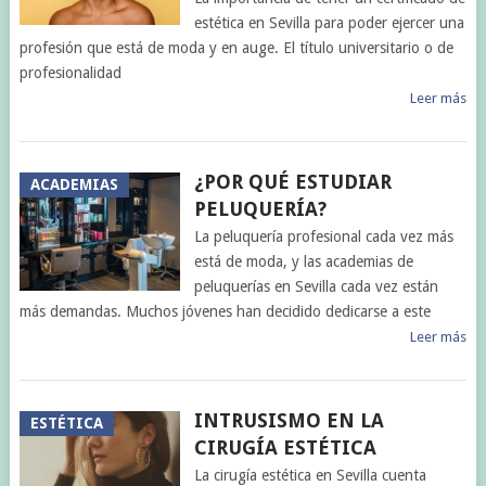
estética en Sevilla para poder ejercer una
profesión que está de moda y en auge. El título universitario o de
profesionalidad
Leer más
¿POR QUÉ ESTUDIAR
ACADEMIAS
PELUQUERÍA?
La peluquería profesional cada vez más
está de moda, y las academias de
peluquerías en Sevilla cada vez están
más demandas. Muchos jóvenes han decidido dedicarse a este
Leer más
INTRUSISMO EN LA
ESTÉTICA
CIRUGÍA ESTÉTICA
La cirugía estética en Sevilla cuenta