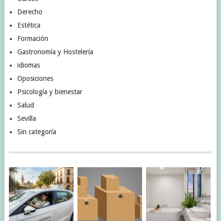
Derecho
Estética
Formación
Gastronomía y Hostelería
idiomas
Oposiciones
Psicología y bienestar
Salud
Sevilla
Sin categoría