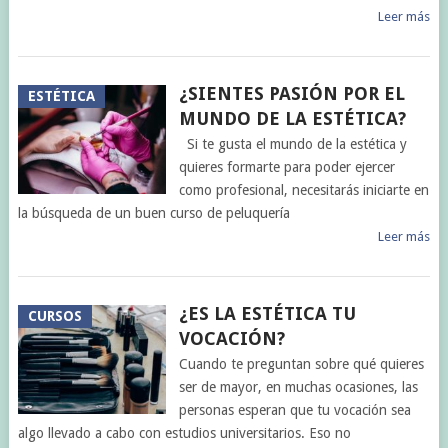
Leer más
¿SIENTES PASIÓN POR EL
ESTÉTICA
MUNDO DE LA ESTÉTICA?
Si te gusta el mundo de la estética y
quieres formarte para poder ejercer
como profesional, necesitarás iniciarte en
la búsqueda de un buen curso de peluquería
Leer más
¿ES LA ESTÉTICA TU
CURSOS
VOCACIÓN?
Cuando te preguntan sobre qué quieres
ser de mayor, en muchas ocasiones, las
personas esperan que tu vocación sea
algo llevado a cabo con estudios universitarios. Eso no