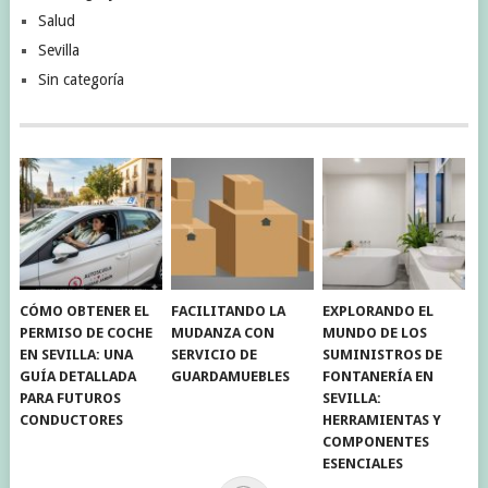
Salud
Sevilla
Sin categoría
CÓMO OBTENER EL
FACILITANDO LA
EXPLORANDO EL
PERMISO DE COCHE
MUDANZA CON
MUNDO DE LOS
EN SEVILLA: UNA
SERVICIO DE
SUMINISTROS DE
GUÍA DETALLADA
GUARDAMUEBLES
FONTANERÍA EN
PARA FUTUROS
SEVILLA:
CONDUCTORES
HERRAMIENTAS Y
COMPONENTES
ESENCIALES