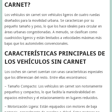
CARNET?
Los vehículos sin carnet son vehículos ligeros de cuatro ruedas
diseñados para la movilidad urbana. Se caracterizan por su
pequeño tamaño y peso, lo que los hace ideales para circular en
áreas urbanas congestionadas. A menudo, se clasifican como
cuadriciclos ligeros y están limitados a velocidades máximas más
bajas que los automóviles convencionales.
CARACTERÍSTICAS PRINCIPALES DE
LOS VEHÍCULOS SIN CARNET
Los coches sin carnet cuentan con unas características especiales
que los diferencian del resto. Entre ellas encontramos:
– Tamaño Compacto: Los vehículos sin carnet son notoriamente
pequeños y compactos, lo que facilita la maniobrabilidad en
espacios estrechos y el estacionamiento en lugares reducidos.
– Motorización Ligera: Están equipados con motores de baja