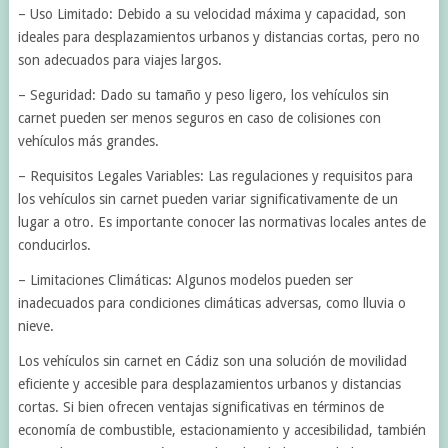
– Uso Limitado: Debido a su velocidad máxima y capacidad, son
ideales para desplazamientos urbanos y distancias cortas, pero no
son adecuados para viajes largos.
– Seguridad: Dado su tamaño y peso ligero, los vehículos sin
carnet pueden ser menos seguros en caso de colisiones con
vehículos más grandes.
– Requisitos Legales Variables: Las regulaciones y requisitos para
los vehículos sin carnet pueden variar significativamente de un
lugar a otro. Es importante conocer las normativas locales antes de
conducirlos.
– Limitaciones Climáticas: Algunos modelos pueden ser
inadecuados para condiciones climáticas adversas, como lluvia o
nieve.
Los vehículos sin carnet en Cádiz son una solución de movilidad
eficiente y accesible para desplazamientos urbanos y distancias
cortas. Si bien ofrecen ventajas significativas en términos de
economía de combustible, estacionamiento y accesibilidad, también