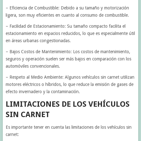
– Eficiencia de Combustible: Debido a su tamaño y motorización
ligera, son muy eficientes en cuanto al consumo de combustible.
– Facilidad de Estacionamiento: Su tamaño compacto facilita el
estacionamiento en espacios reducidos, lo que es especialmente útil
en áreas urbanas congestionadas.
– Bajos Costos de Mantenimiento: Los costos de mantenimiento,
seguros y operación suelen ser más bajos en comparación con los
automóviles convencionales.
– Respeto al Medio Ambiente: Algunos vehículos sin carnet utilizan
motores eléctricos o híbridos, lo que reduce la emisión de gases de
efecto invernadero y la contaminación.
LIMITACIONES DE LOS VEHÍCULOS
SIN CARNET
Es importante tener en cuenta las limitaciones de los vehículos sin
carnet: