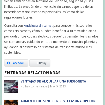
tienen limitaciones en términos de velocidad, seguridad y usos
limitados. La elección de un vehículo sin carnet depende de las
necesidades y circunstancias personales, así como de las
regulaciones locales.
Consulta con
Andalucía sin carnet
para conocer más sobre los
coches sin carnet y cómo pueden beneficiar a tu movilidad diaria
por ciudad. Los coches eléctricos pequeños permiten los traslados
sin contaminar, cuidando en todo momento de nuestro planeta y
ayudando al desarrollo de sistemas de transporte mucho más
sostenibles.
Facebook
Bluesky
ENTRADAS RELACIONADAS
VENTAJAS DE ALQUILAR UNA FURGONETA
No hay comentarios
|
May 9, 2023
AUMENTO DE SENOS EN SEVILLA: UNA OPCIÓN