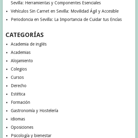
Sevilla: Herramientas y Componentes Esenciales
Vehículos Sin Carnet en Sevilla: Movilidad Ágil y Accesible
Periodoncia en Sevilla: La Importancia de Cuidar tus Encías
CATEGORÍAS
Academia de inglés
Academias
Alojamiento
Colegios
Cursos
Derecho
Estética
Formación
Gastronomía y Hostelería
idiomas
Oposiciones
Psicología y bienestar