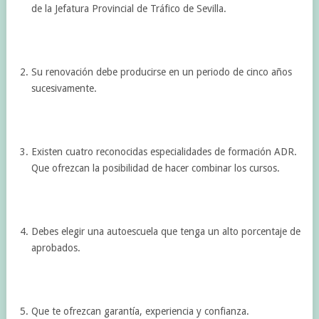
de la Jefatura Provincial de Tráfico de Sevilla.
Su renovación debe producirse en un periodo de cinco años
sucesivamente.
Existen cuatro reconocidas especialidades de formación ADR.
Que ofrezcan la posibilidad de hacer combinar los cursos.
Debes elegir una autoescuela que tenga un alto porcentaje de
aprobados.
Que te ofrezcan garantía, experiencia y confianza.