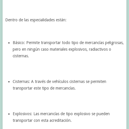
Dentro de las especialidades están:
Básico: Permite transportar todo tipo de mercancías peligrosas,
pero en ningún caso materiales explosivos, radiactivos o
cisternas.
Cisternas: A través de vehículos cisternas se permiten
transportar este tipo de mercancías.
Explosivos: Las mercancías de tipo explosivo se pueden
transportar con esta acreditación.