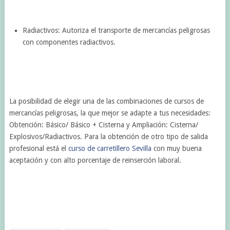
Radiactivos: Autoriza el transporte de mercancías peligrosas
con componentes radiactivos.
La posibilidad de elegir una de las combinaciones de cursos de
mercancías peligrosas, la que mejor se adapte a tus necesidades:
Obtención: Básico/ Básico + Cisterna y Ampliación: Cisterna/
Explosivos/Radiactivos. Para la obtención de otro tipo de salida
profesional está el
curso de carretillero Sevilla
con muy buena
aceptación y con alto porcentaje de reinserción laboral.