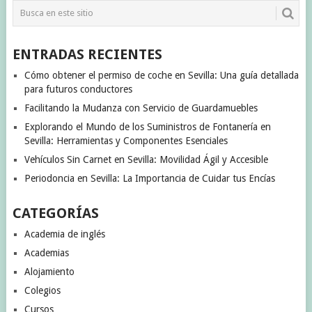
ENTRADAS RECIENTES
Cómo obtener el permiso de coche en Sevilla: Una guía detallada
para futuros conductores
Facilitando la Mudanza con Servicio de Guardamuebles
Explorando el Mundo de los Suministros de Fontanería en
Sevilla: Herramientas y Componentes Esenciales
Vehículos Sin Carnet en Sevilla: Movilidad Ágil y Accesible
Periodoncia en Sevilla: La Importancia de Cuidar tus Encías
CATEGORÍAS
Academia de inglés
Academias
Alojamiento
Colegios
Cursos