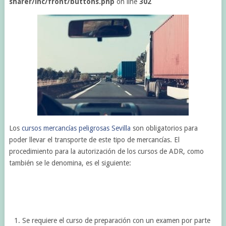
sharer/inc/front/buttons.php
on line
302
Los
cursos mercancías peligrosas Sevilla
son obligatorios para
poder llevar el transporte de este tipo de mercancías. El
procedimiento para la autorización de los cursos de ADR, como
también se le denomina, es el siguiente:
Se requiere el curso de preparación con un examen por parte