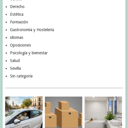
Derecho
Estética
Formación
Gastronomía y Hostelería
idiomas
Oposiciones
Psicología y bienestar
Salud
Sevilla
Sin categoría