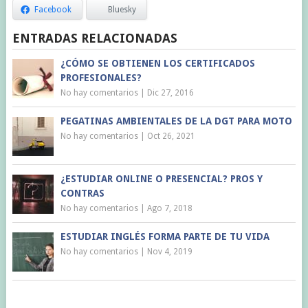
Facebook
Bluesky
ENTRADAS RELACIONADAS
¿CÓMO SE OBTIENEN LOS CERTIFICADOS
PROFESIONALES?
No hay comentarios
|
Dic 27, 2016
PEGATINAS AMBIENTALES DE LA DGT PARA MOTO
No hay comentarios
|
Oct 26, 2021
¿ESTUDIAR ONLINE O PRESENCIAL? PROS Y
CONTRAS
No hay comentarios
|
Ago 7, 2018
ESTUDIAR INGLÉS FORMA PARTE DE TU VIDA
No hay comentarios
|
Nov 4, 2019