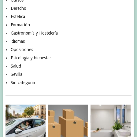
Cursos
Derecho
Estética
Formación
Gastronomía y Hostelería
idiomas
Oposiciones
Psicología y bienestar
Salud
Sevilla
Sin categoría