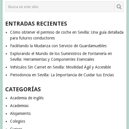
ENTRADAS RECIENTES
Cómo obtener el permiso de coche en Sevilla: Una guía detallada
para futuros conductores
Facilitando la Mudanza con Servicio de Guardamuebles
Explorando el Mundo de los Suministros de Fontanería en
Sevilla: Herramientas y Componentes Esenciales
Vehículos Sin Carnet en Sevilla: Movilidad Ágil y Accesible
Periodoncia en Sevilla: La Importancia de Cuidar tus Encías
CATEGORÍAS
Academia de inglés
Academias
Alojamiento
Colegios