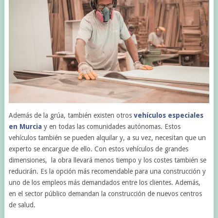
Además de la grúa, también existen otros
vehículos especiales
en Murcia
y en todas las comunidades autónomas. Estos
vehículos también se pueden alquilar y, a su vez, necesitan que un
experto se encargue de ello. Con estos vehículos de grandes
dimensiones, la obra llevará menos tiempo y los costes también se
reducirán.
Es la opción más recomendable para una construcción y
uno de los empleos más demandados entre los clientes. Además,
en el sector público demandan la construcción de nuevos centros
de salud.