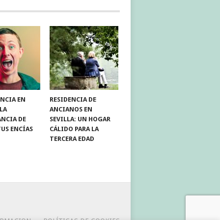
NCIA EN
RESIDENCIA DE
 LA
ANCIANOS EN
NCIA DE
SEVILLA: UN HOGAR
TUS ENCÍAS
CÁLIDO PARA LA
TERCERA EDAD