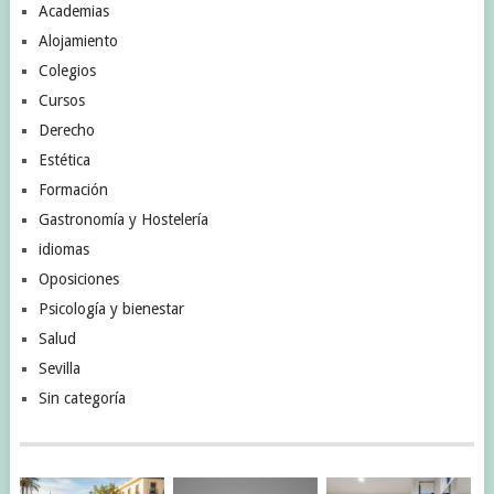
Academias
Alojamiento
Colegios
Cursos
Derecho
Estética
Formación
Gastronomía y Hostelería
idiomas
Oposiciones
Psicología y bienestar
Salud
Sevilla
Sin categoría