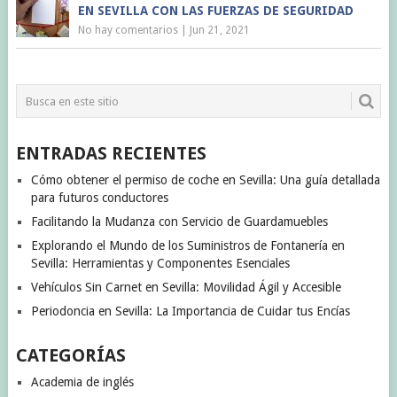
EN SEVILLA CON LAS FUERZAS DE SEGURIDAD
No hay comentarios
|
Jun 21, 2021
ENTRADAS RECIENTES
Cómo obtener el permiso de coche en Sevilla: Una guía detallada
para futuros conductores
Facilitando la Mudanza con Servicio de Guardamuebles
Explorando el Mundo de los Suministros de Fontanería en
Sevilla: Herramientas y Componentes Esenciales
Vehículos Sin Carnet en Sevilla: Movilidad Ágil y Accesible
Periodoncia en Sevilla: La Importancia de Cuidar tus Encías
CATEGORÍAS
Academia de inglés