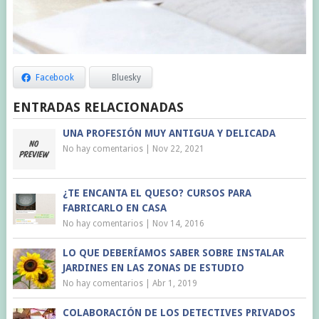
Facebook
Bluesky
ENTRADAS RELACIONADAS
UNA PROFESIÓN MUY ANTIGUA Y DELICADA
No hay comentarios
|
Nov 22, 2021
¿TE ENCANTA EL QUESO? CURSOS PARA
FABRICARLO EN CASA
No hay comentarios
|
Nov 14, 2016
LO QUE DEBERÍAMOS SABER SOBRE INSTALAR
JARDINES EN LAS ZONAS DE ESTUDIO
No hay comentarios
|
Abr 1, 2019
COLABORACIÓN DE LOS DETECTIVES PRIVADOS