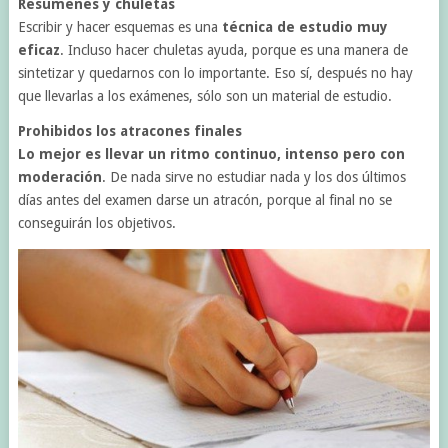
Resúmenes y chuletas
Escribir y hacer esquemas es una
técnica de estudio muy
eficaz
. Incluso hacer chuletas ayuda, porque es una manera de
sintetizar y quedarnos con lo importante. Eso sí, después no hay
que llevarlas a los exámenes, sólo son un material de estudio.
Prohibidos los atracones finales
Lo mejor es llevar un ritmo continuo, intenso pero con
moderación
. De nada sirve no estudiar nada y los dos últimos
días antes del examen darse un atracón, porque al final no se
conseguirán los objetivos.