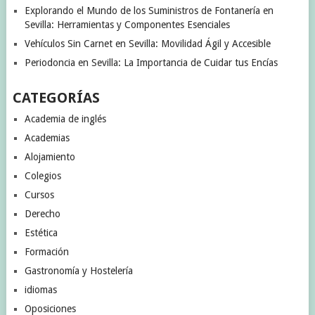
Explorando el Mundo de los Suministros de Fontanería en
Sevilla: Herramientas y Componentes Esenciales
Vehículos Sin Carnet en Sevilla: Movilidad Ágil y Accesible
Periodoncia en Sevilla: La Importancia de Cuidar tus Encías
CATEGORÍAS
Academia de inglés
Academias
Alojamiento
Colegios
Cursos
Derecho
Estética
Formación
Gastronomía y Hostelería
idiomas
Oposiciones