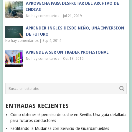
APROVECHA PARA DISFRUTAR DEL ARCHIVO DE
INDIAS
No hay comentarios
|
Jul 21, 2019
APRENDER INGLÉS DESDE NIÑO, UNA INVERSIÓN
DE FUTURO
No hay comentarios
|
Sep 4, 2014
APRENDE A SER UN TRADER PROFESIONAL
No hay comentarios
|
Oct 13, 2015
ENTRADAS RECIENTES
Cómo obtener el permiso de coche en Sevilla: Una guía detallada
para futuros conductores
Facilitando la Mudanza con Servicio de Guardamuebles