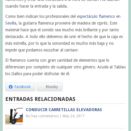
cuando hacer la entrada y la salida.
Como bien indican los profesionales del
espectáculo flamenco en
Sevilla,
la guitarra flamenca proviene de madera de ciprés. Este
material hace que el sonido sea mucho más brillante y por tanto
destacado. A todo ello debemos de unir el hecho de que la caja es
más estrella, por lo que la sonoridad es mucho más baja y no
impide que podamos escuchar al cantaor.
El flamenco cuenta con gran cantidad de elementos que lo
diferencian por completo de cualquier otro género. Acude al Tablao
los Gallos para poder disfrutar de él.
Facebook
Bluesky
ENTRADAS RELACIONADAS
CONDUCIR CARRETILLAS ELEVADORAS
No hay comentarios
|
May 24, 2017