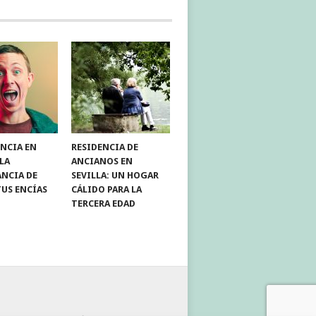
NCIA EN
RESIDENCIA DE
 LA
ANCIANOS EN
NCIA DE
SEVILLA: UN HOGAR
TUS ENCÍAS
CÁLIDO PARA LA
TERCERA EDAD