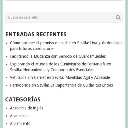
ENTRADAS RECIENTES
Cómo obtener el permiso de coche en Sevilla: Una guía detallada
para futuros conductores
Facilitando la Mudanza con Servicio de Guardamuebles
Explorando el Mundo de los Suministros de Fontanería en
Sevilla: Herramientas y Componentes Esenciales
Vehículos Sin Carnet en Sevilla: Movilidad Ágil y Accesible
Periodoncia en Sevilla: La Importancia de Cuidar tus Encías
CATEGORÍAS
Academia de inglés
Academias
Alojamiento