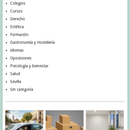
Colegios
Cursos
Derecho
Estética
Formación
Gastronomía y Hostelería
idiomas
Oposiciones
Psicología y bienestar
Salud
Sevilla
Sin categoría