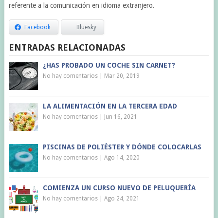
referente a la comunicación en idioma extranjero.
Facebook
Bluesky
ENTRADAS RELACIONADAS
¿HAS PROBADO UN COCHE SIN CARNET?
No hay comentarios
|
Mar 20, 2019
LA ALIMENTACIÓN EN LA TERCERA EDAD
No hay comentarios
|
Jun 16, 2021
PISCINAS DE POLIÉSTER Y DÓNDE COLOCARLAS
No hay comentarios
|
Ago 14, 2020
COMIENZA UN CURSO NUEVO DE PELUQUERÍA
No hay comentarios
|
Ago 24, 2021