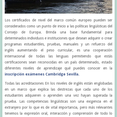
Los certificados de nivel del marco común europeo pueden ser
considerados como un punto de inicio a las políticas lingüísticas del
Consejo de Europa. Brinda una base fundamental para
determinados individuos e instituciones que desean adquirir o crear
programas estudiantiles, pruebas, manuales y un refuerzo del
inglés aumentando el peso curricular, es una cooperación
internacional de todas las lenguas permitiendo que estás
certificaciones sean reconocidas en un país determinado, estado
diferentes niveles de aprendizaje qué puedes conocer en la
inscripción exámenes Cambridge Sevilla.
Todas las acreditaciones En los niveles de inglés están englobadas
en un marco que explica las destrezas que cada uno de los
estudiantes adquieren o aprenden una vez hayan superada la
prueba. Las competencias lingüísticas son una exigencia en el
extranjero por lo que es de vital importancia, pero más relevantes
tenemos la expresión oral, interacción y comprensión de todo lo