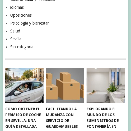
idiomas
Oposiciones
Psicología y bienestar
Salud
Sevilla
Sin categoría
CÓMO OBTENER EL
FACILITANDO LA
EXPLORANDO EL
PERMISO DE COCHE
MUDANZA CON
MUNDO DE LOS
EN SEVILLA: UNA
SERVICIO DE
SUMINISTROS DE
GUÍA DETALLADA
GUARDAMUEBLES
FONTANERÍA EN