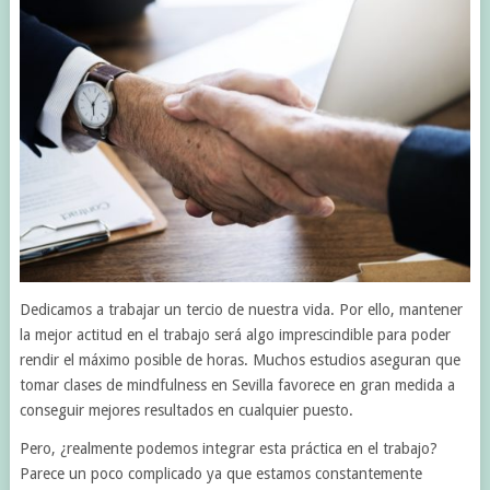
Dedicamos a trabajar un tercio de nuestra vida. Por ello, mantener
la mejor actitud en el trabajo será algo imprescindible para poder
rendir el máximo posible de horas. Muchos estudios aseguran que
tomar clases de mindfulness en Sevilla favorece en gran medida a
conseguir mejores resultados en cualquier puesto.
Pero, ¿realmente podemos integrar esta práctica en el trabajo?
Parece un poco complicado ya que estamos constantemente