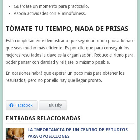
Guárdate un momento para practicarlo.
Asocia actividades con el mindfulness.
TÓMATE TU TIEMPO, NADA DE PRISAS
Está completamente demostrado que seguir un ritmo pausado hace
que seas mucho más eficiente. Es por ello que para conseguir los
mejores resultados la clave es la organización. Reduce el ritmo para
poder pensar con claridad y relájate lo máximo posible.
En ocasiones habrá que esperar un poco más para obtener los
resultados, pero no por ello hay que llegar pronto.
Facebook
Bluesky
ENTRADAS RELACIONADAS
LA IMPORTANCIA DE UN CENTRO DE ESTUDIOS
PARA OPOSICIONES