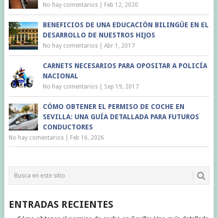
No hay comentarios
|
Feb 12, 2020
BENEFICIOS DE UNA EDUCACIÓN BILINGÜE EN EL
DESARROLLO DE NUESTROS HIJOS
No hay comentarios
|
Abr 1, 2017
CARNETS NECESARIOS PARA OPOSITAR A POLICÍA
NACIONAL
No hay comentarios
|
Sep 19, 2017
CÓMO OBTENER EL PERMISO DE COCHE EN
SEVILLA: UNA GUÍA DETALLADA PARA FUTUROS
CONDUCTORES
No hay comentarios
|
Feb 16, 2026
ENTRADAS RECIENTES