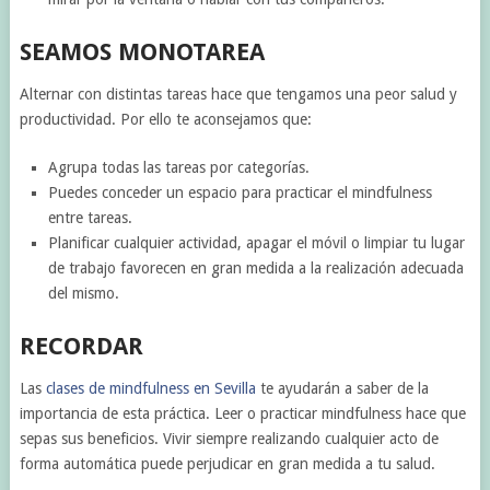
SEAMOS MONOTAREA
Alternar con distintas tareas hace que tengamos una peor salud y
productividad. Por ello te aconsejamos que:
Agrupa todas las tareas por categorías.
Puedes conceder un espacio para practicar el mindfulness
entre tareas.
Planificar cualquier actividad, apagar el móvil o limpiar tu lugar
de trabajo favorecen en gran medida a la realización adecuada
del mismo.
RECORDAR
Las
clases de mindfulness en Sevilla
te ayudarán a saber de la
importancia de esta práctica. Leer o practicar mindfulness hace que
sepas sus beneficios. Vivir siempre realizando cualquier acto de
forma automática puede perjudicar en gran medida a tu salud.