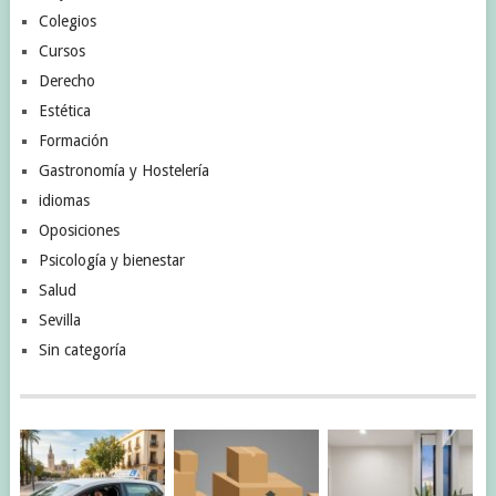
Colegios
Cursos
Derecho
Estética
Formación
Gastronomía y Hostelería
idiomas
Oposiciones
Psicología y bienestar
Salud
Sevilla
Sin categoría