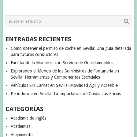
ENTRADAS RECIENTES
Cómo obtener el permiso de coche en Sevilla: Una guía detallada
para futuros conductores
Facilitando la Mudanza con Servicio de Guardamuebles
Explorando el Mundo de los Suministros de Fontanería en
Sevilla: Herramientas y Componentes Esenciales
Vehículos Sin Carnet en Sevilla: Movilidad Ágil y Accesible
Periodoncia en Sevilla: La Importancia de Cuidar tus Encías
CATEGORÍAS
Academia de inglés
Academias
Alojamiento