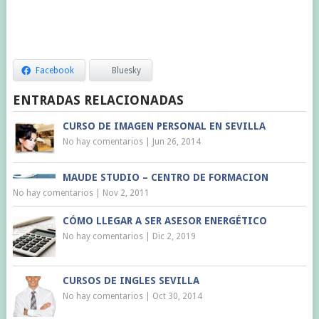
Facebook
Bluesky
ENTRADAS RELACIONADAS
CURSO DE IMAGEN PERSONAL EN SEVILLA
No hay comentarios
|
Jun 26, 2014
MAUDE STUDIO – CENTRO DE FORMACION
No hay comentarios
|
Nov 2, 2011
CÓMO LLEGAR A SER ASESOR ENERGÉTICO
No hay comentarios
|
Dic 2, 2019
CURSOS DE INGLES SEVILLA
No hay comentarios
|
Oct 30, 2014