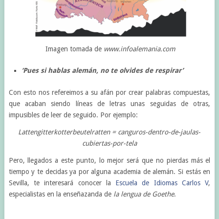
Imagen tomada de
www.infoalemania.com
‘Pues si hablas alemán, no te olvides de respirar’
Con esto nos refereimos a su afán por crear palabras compuestas,
que acaban siendo líneas de letras unas seguidas de otras,
impusibles de leer de seguido. Por ejemplo:
Lattengitterkotterbeutelratten = canguros-dentro-de-jaulas-
cubiertas-por-tela
Pero, llegados a este punto, lo mejor será que no pierdas más el
tiempo y te decidas ya por alguna academia de alemán. Si estás en
Sevilla, te interesará conocer la
Escuela de Idiomas Carlos V
,
especialistas en la enseñazanda de
la lengua de Goethe
.