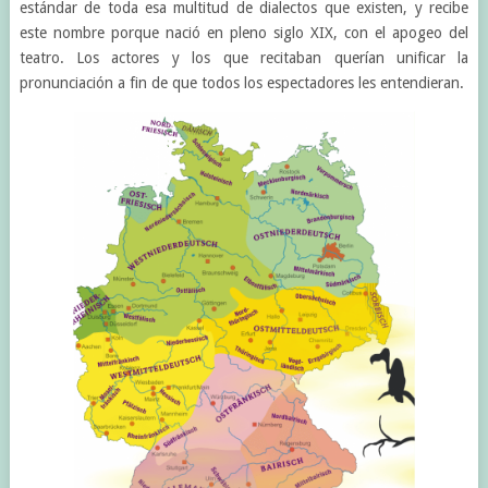
estándar de toda esa multitud de dialectos que existen, y recibe
este nombre porque nació en pleno siglo XIX, con el apogeo del
teatro. Los actores y los que recitaban querían unificar la
pronunciación a fin de que todos los espectadores les entendieran.