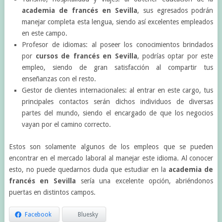
academia de francés en Sevilla
, sus egresados podrán
manejar completa esta lengua, siendo así excelentes empleados
en este campo.
Profesor de idiomas: al poseer los conocimientos brindados
por
cursos de francés en Sevilla
, podrías optar por este
empleo, siendo de gran satisfacción al compartir tus
enseñanzas con el resto.
Gestor de clientes internacionales: al entrar en este cargo, tus
principales contactos serán dichos individuos de diversas
partes del mundo, siendo el encargado de que los negocios
vayan por el camino correcto.
Estos son solamente algunos de los empleos que se pueden
encontrar en el mercado laboral al manejar este idioma. Al conocer
esto, no puede quedarnos duda que estudiar en la
academia de
francés en Sevilla
sería una excelente opción, abriéndonos
puertas en distintos campos.
Facebook
Bluesky