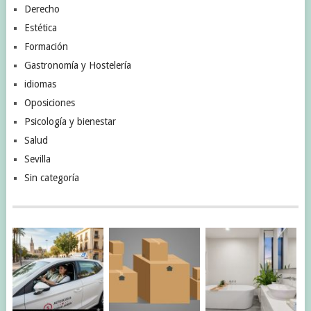
Derecho
Estética
Formación
Gastronomía y Hostelería
idiomas
Oposiciones
Psicología y bienestar
Salud
Sevilla
Sin categoría