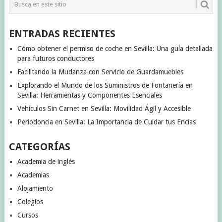
ENTRADAS RECIENTES
Cómo obtener el permiso de coche en Sevilla: Una guía detallada
para futuros conductores
Facilitando la Mudanza con Servicio de Guardamuebles
Explorando el Mundo de los Suministros de Fontanería en
Sevilla: Herramientas y Componentes Esenciales
Vehículos Sin Carnet en Sevilla: Movilidad Ágil y Accesible
Periodoncia en Sevilla: La Importancia de Cuidar tus Encías
CATEGORÍAS
Academia de inglés
Academias
Alojamiento
Colegios
Cursos