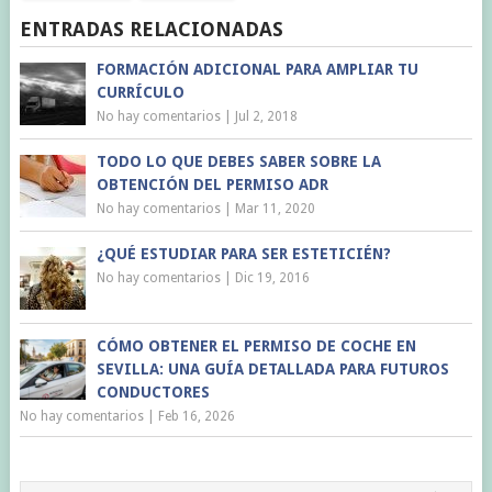
ENTRADAS RELACIONADAS
FORMACIÓN ADICIONAL PARA AMPLIAR TU
CURRÍCULO
No hay comentarios
|
Jul 2, 2018
TODO LO QUE DEBES SABER SOBRE LA
OBTENCIÓN DEL PERMISO ADR
No hay comentarios
|
Mar 11, 2020
¿QUÉ ESTUDIAR PARA SER ESTETICIÉN?
No hay comentarios
|
Dic 19, 2016
CÓMO OBTENER EL PERMISO DE COCHE EN
SEVILLA: UNA GUÍA DETALLADA PARA FUTUROS
CONDUCTORES
No hay comentarios
|
Feb 16, 2026