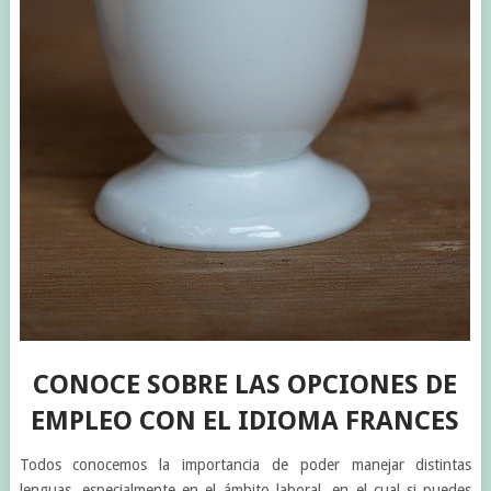
CONOCE SOBRE LAS OPCIONES DE
EMPLEO CON EL IDIOMA FRANCES
Todos conocemos la importancia de poder manejar distintas
lenguas, especialmente en el ámbito laboral, en el cual si puedes