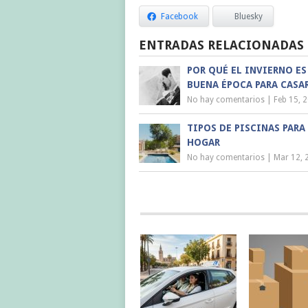
Facebook
Bluesky
ENTRADAS RELACIONADAS
POR QUÉ EL INVIERNO ES
BUENA ÉPOCA PARA CASA
No hay comentarios
|
Feb 15, 
TIPOS DE PISCINAS PARA
HOGAR
No hay comentarios
|
Mar 12, 