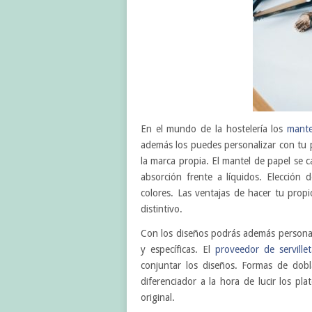
En el mundo de la hostelería los
mante
además los puedes personalizar con tu 
la marca propia. El mantel de papel se 
absorción frente a líquidos. Elección
colores. Las ventajas de hacer tu propi
distintivo.
Con los diseños podrás además personal
y específicas. El
proveedor de serville
conjuntar los diseños. Formas de dobla
diferenciador a la hora de lucir los pl
original.