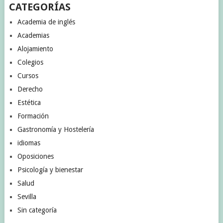
CATEGORÍAS
Academia de inglés
Academias
Alojamiento
Colegios
Cursos
Derecho
Estética
Formación
Gastronomía y Hostelería
idiomas
Oposiciones
Psicología y bienestar
Salud
Sevilla
Sin categoría