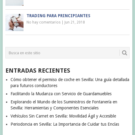
TRADING PARA PRINCIPIANTES
No hay comentarios
|
Jun 21, 2018
ENTRADAS RECIENTES
Cómo obtener el permiso de coche en Sevilla: Una guía detallada
para futuros conductores
Facilitando la Mudanza con Servicio de Guardamuebles
Explorando el Mundo de los Suministros de Fontanería en
Sevilla: Herramientas y Componentes Esenciales
Vehículos Sin Carnet en Sevilla: Movilidad Ágil y Accesible
Periodoncia en Sevilla: La Importancia de Cuidar tus Encías