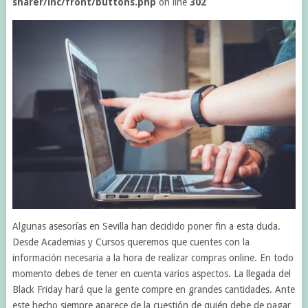
sharer/inc/front/buttons.php
on line
302
Algunas asesorías en Sevilla han decidido poner fin a esta duda.
Desde Academias y Cursos queremos que cuentes con la
información necesaria a la hora de realizar compras online. En todo
momento debes de tener en cuenta varios aspectos. La llegada del
Black Friday hará que la gente compre en grandes cantidades. Ante
este hecho siempre aparece de la cuestión de quién debe de pagar