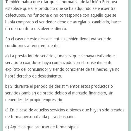
También habrá que citar que la normativa de la Unión Europea
establece que si el producto que se ha adquirido se encuentra
defectuoso, no funciona o no corresponde con aquello que se
había comprado el vendedor debe de arreglarlo, cambiarlo, hacer
un descuento o devolver el dinero.
En el caso de este desistimiento, también tiene una serie de
condiciones a tener en cuenta:
a) La prestación de servicios, una vez que se haya realizado el
servicio o cuando se haya comenzado con el consentimiento
explícito del consumidor y siendo consciente de tal hecho, ya no
habrá derecho de desistimiento.
b) Si durante el periodo de desistimientos estos productos o
servicios cambian de precio debido al mercado financiero, sin
depender del propio empresario.
c) En el caso de aquellos servicios o bienes que hayan sido creados
de forma personalizada para el usuario.
d) Aquellos que caducan de forma rápida.