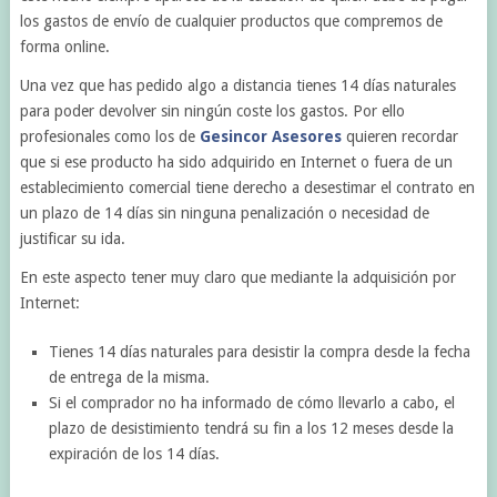
los gastos de envío de cualquier productos que compremos de
forma online.
Una vez que has pedido algo a distancia tienes 14 días naturales
para poder devolver sin ningún coste los gastos. Por ello
profesionales como los de
Gesincor Asesores
quieren recordar
que si ese producto ha sido adquirido en Internet o fuera de un
establecimiento comercial tiene derecho a desestimar el contrato en
un plazo de 14 días sin ninguna penalización o necesidad de
justificar su ida.
En este aspecto tener muy claro que mediante la adquisición por
Internet:
Tienes 14 días naturales para desistir la compra desde la fecha
de entrega de la misma.
Si el comprador no ha informado de cómo llevarlo a cabo, el
plazo de desistimiento tendrá su fin a los 12 meses desde la
expiración de los 14 días.