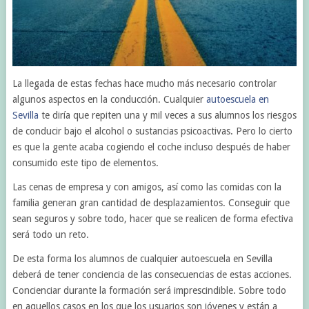
La llegada de estas fechas hace mucho más necesario controlar
algunos aspectos en la conducción. Cualquier
autoescuela en
Sevilla
te diría que repiten una y mil veces a sus alumnos los riesgos
de conducir bajo el alcohol o sustancias psicoactivas. Pero lo cierto
es que la gente acaba cogiendo el coche incluso después de haber
consumido este tipo de elementos.
Las cenas de empresa y con amigos, así como las comidas con la
familia generan gran cantidad de desplazamientos. Conseguir que
sean seguros y sobre todo, hacer que se realicen de forma efectiva
será todo un reto.
De esta forma los alumnos de cualquier autoescuela en Sevilla
deberá de tener conciencia de las consecuencias de estas acciones.
Concienciar durante la formación será imprescindible. Sobre todo
en aquellos casos en los que los usuarios son jóvenes y están a