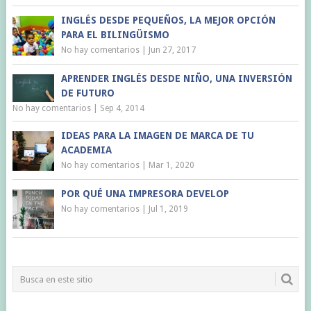
INGLÉS DESDE PEQUEÑOS, LA MEJOR OPCIÓN
PARA EL BILINGÜISMO
No hay comentarios
|
Jun 27, 2017
APRENDER INGLÉS DESDE NIÑO, UNA INVERSIÓN
DE FUTURO
No hay comentarios
|
Sep 4, 2014
IDEAS PARA LA IMAGEN DE MARCA DE TU
ACADEMIA
No hay comentarios
|
Mar 1, 2020
POR QUÉ UNA IMPRESORA DEVELOP
No hay comentarios
|
Jul 1, 2019