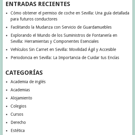
ENTRADAS RECIENTES
Cómo obtener el permiso de coche en Sevilla: Una guía detallada
para futuros conductores
Facilitando la Mudanza con Servicio de Guardamuebles
Explorando el Mundo de los Suministros de Fontanería en
Sevilla: Herramientas y Componentes Esenciales
Vehículos Sin Carnet en Sevilla: Movilidad Ágil y Accesible
Periodoncia en Sevilla: La Importancia de Cuidar tus Encías
CATEGORÍAS
Academia de inglés
Academias
Alojamiento
Colegios
Cursos
Derecho
Estética