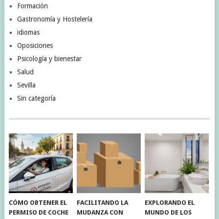
Formación
Gastronomía y Hostelería
idiomas
Oposiciones
Psicología y bienestar
Salud
Sevilla
Sin categoría
CÓMO OBTENER EL
FACILITANDO LA
EXPLORANDO EL
PERMISO DE COCHE
MUDANZA CON
MUNDO DE LOS