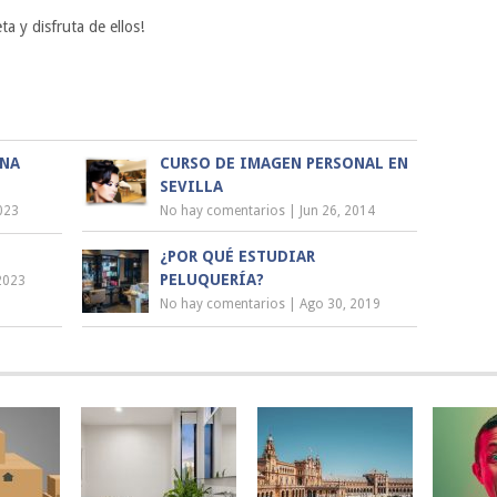
ta y disfruta de ellos!
UNA
CURSO DE IMAGEN PERSONAL EN
SEVILLA
023
No hay comentarios
|
Jun 26, 2014
¿POR QUÉ ESTUDIAR
PELUQUERÍA?
2023
No hay comentarios
|
Ago 30, 2019