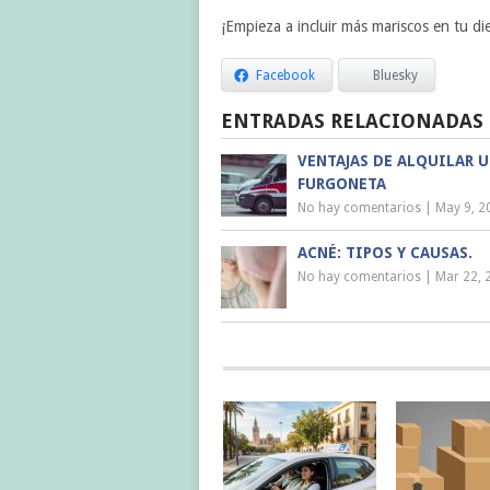
¡Empieza a incluir más mariscos en tu die
Facebook
Bluesky
ENTRADAS RELACIONADAS
VENTAJAS DE ALQUILAR 
FURGONETA
No hay comentarios
|
May 9, 2
ACNÉ: TIPOS Y CAUSAS.
No hay comentarios
|
Mar 22, 