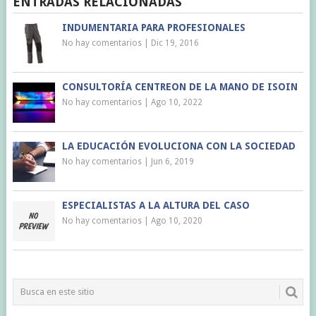
ENTRADAS RELACIONADAS
INDUMENTARIA PARA PROFESIONALES
No hay comentarios
|
Dic 19, 2016
CONSULTORÍA CENTREON DE LA MANO DE ISOIN
No hay comentarios
|
Ago 10, 2022
LA EDUCACIÓN EVOLUCIONA CON LA SOCIEDAD
No hay comentarios
|
Jun 6, 2019
ESPECIALISTAS A LA ALTURA DEL CASO
No hay comentarios
|
Ago 10, 2020