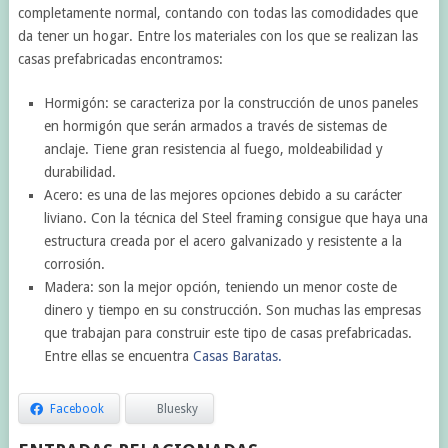
completamente normal, contando con todas las comodidades que
da tener un hogar. Entre los materiales con los que se realizan las
casas prefabricadas encontramos:
Hormigón: se caracteriza por la construcción de unos paneles
en hormigón que serán armados a través de sistemas de
anclaje. Tiene gran resistencia al fuego, moldeabilidad y
durabilidad.
Acero: es una de las mejores opciones debido a su carácter
liviano. Con la técnica del Steel framing consigue que haya una
estructura creada por el acero galvanizado y resistente a la
corrosión.
Madera: son la mejor opción, teniendo un menor coste de
dinero y tiempo en su construcción. Son muchas las empresas
que trabajan para construir este tipo de casas prefabricadas.
Entre ellas se encuentra
Casas Baratas.
Facebook
Bluesky