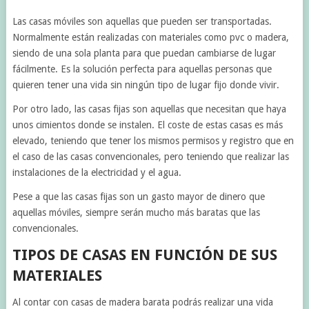
Las casas móviles son aquellas que pueden ser transportadas.
Normalmente están realizadas con materiales como pvc o madera,
siendo de una sola planta para que puedan cambiarse de lugar
fácilmente. Es la solución perfecta para aquellas personas que
quieren tener una vida sin ningún tipo de lugar fijo donde vivir.
Por otro lado, las casas fijas son aquellas que necesitan que haya
unos cimientos donde se instalen. El coste de estas casas es más
elevado, teniendo que tener los mismos permisos y registro que en
el caso de las casas convencionales, pero teniendo que realizar las
instalaciones de la electricidad y el agua.
Pese a que las casas fijas son un gasto mayor de dinero que
aquellas móviles, siempre serán mucho más baratas que las
convencionales.
TIPOS DE CASAS EN FUNCIÓN DE SUS
MATERIALES
Al contar con casas de madera barata podrás realizar una vida