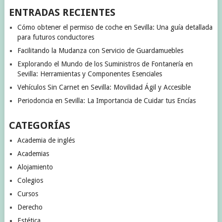
ENTRADAS RECIENTES
Cómo obtener el permiso de coche en Sevilla: Una guía detallada
para futuros conductores
Facilitando la Mudanza con Servicio de Guardamuebles
Explorando el Mundo de los Suministros de Fontanería en
Sevilla: Herramientas y Componentes Esenciales
Vehículos Sin Carnet en Sevilla: Movilidad Ágil y Accesible
Periodoncia en Sevilla: La Importancia de Cuidar tus Encías
CATEGORÍAS
Academia de inglés
Academias
Alojamiento
Colegios
Cursos
Derecho
Estética