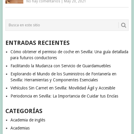
No hay comentarios
|
May 20, 2021
ENTRADAS RECIENTES
Cómo obtener el permiso de coche en Sevilla: Una guía detallada
para futuros conductores
Facilitando la Mudanza con Servicio de Guardamuebles
Explorando el Mundo de los Suministros de Fontanería en
Sevilla: Herramientas y Componentes Esenciales
Vehículos Sin Carnet en Sevilla: Movilidad Ágil y Accesible
Periodoncia en Sevilla: La Importancia de Cuidar tus Encías
CATEGORÍAS
Academia de inglés
Academias