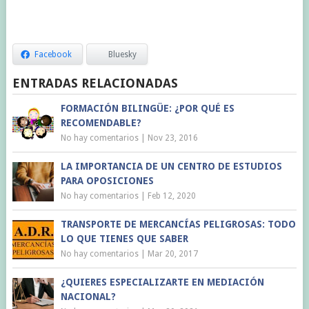
Facebook
Bluesky
ENTRADAS RELACIONADAS
FORMACIÓN BILINGÜE: ¿POR QUÉ ES
RECOMENDABLE?
No hay comentarios
|
Nov 23, 2016
LA IMPORTANCIA DE UN CENTRO DE ESTUDIOS
PARA OPOSICIONES
No hay comentarios
|
Feb 12, 2020
TRANSPORTE DE MERCANCÍAS PELIGROSAS: TODO
LO QUE TIENES QUE SABER
No hay comentarios
|
Mar 20, 2017
¿QUIERES ESPECIALIZARTE EN MEDIACIÓN
NACIONAL?