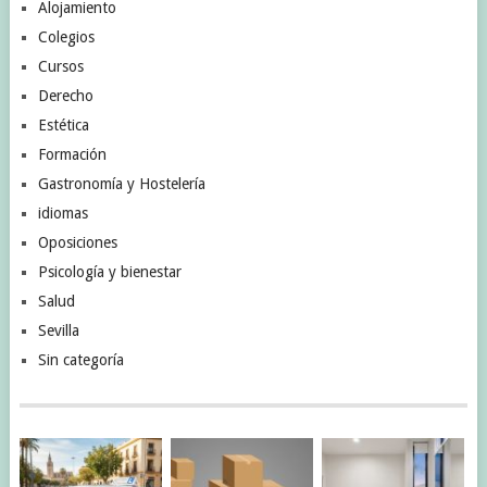
Alojamiento
Colegios
Cursos
Derecho
Estética
Formación
Gastronomía y Hostelería
idiomas
Oposiciones
Psicología y bienestar
Salud
Sevilla
Sin categoría