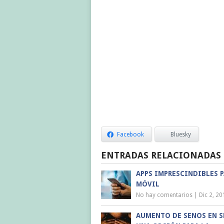
Facebook
Bluesky
ENTRADAS RELACIONADAS
APPS IMPRESCINDIBLES P
MÓVIL
No hay comentarios
|
Dic 2, 20
AUMENTO DE SENOS EN S