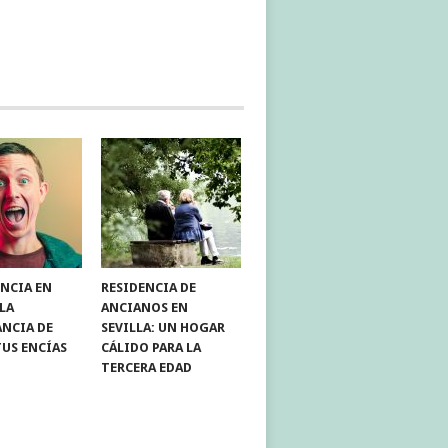
NCIA EN
RESIDENCIA DE
 LA
ANCIANOS EN
NCIA DE
SEVILLA: UN HOGAR
TUS ENCÍAS
CÁLIDO PARA LA
TERCERA EDAD