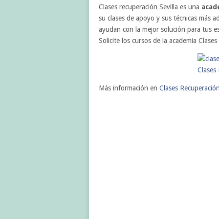
Clases recuperación Sevilla es una
acade
su clases de apoyo y sus técnicas más a
ayudan con la mejor solución para tus es
Solicite los cursos de la academia Clases
Más información en
Clases Recuperación 