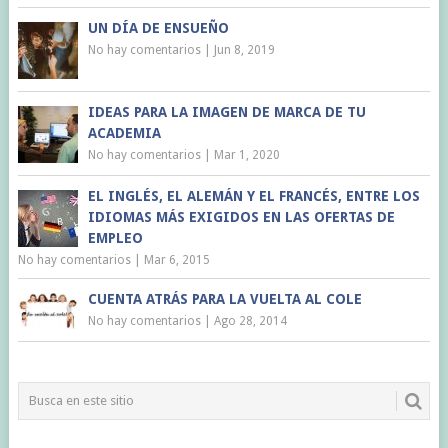
UN DÍA DE ENSUEÑO
No hay comentarios
|
Jun 8, 2019
IDEAS PARA LA IMAGEN DE MARCA DE TU
ACADEMIA
No hay comentarios
|
Mar 1, 2020
EL INGLÉS, EL ALEMÁN Y EL FRANCÉS, ENTRE LOS
IDIOMAS MÁS EXIGIDOS EN LAS OFERTAS DE
EMPLEO
No hay comentarios
|
Mar 6, 2015
CUENTA ATRÁS PARA LA VUELTA AL COLE
No hay comentarios
|
Ago 28, 2014