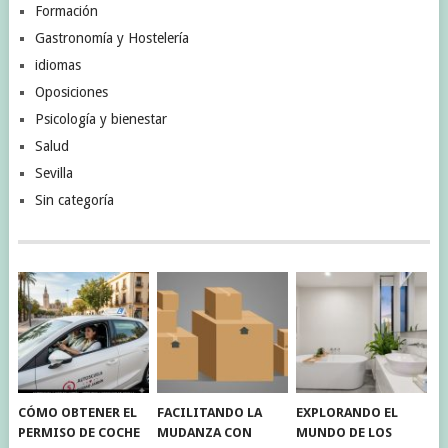
Formación
Gastronomía y Hostelería
idiomas
Oposiciones
Psicología y bienestar
Salud
Sevilla
Sin categoría
CÓMO OBTENER EL
FACILITANDO LA
EXPLORANDO EL
PERMISO DE COCHE
MUDANZA CON
MUNDO DE LOS