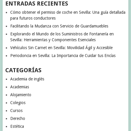
ENTRADAS RECIENTES
Cómo obtener el permiso de coche en Sevilla: Una guía detallada
para futuros conductores
Facilitando la Mudanza con Servicio de Guardamuebles
Explorando el Mundo de los Suministros de Fontanería en
Sevilla: Herramientas y Componentes Esenciales
Vehículos Sin Carnet en Sevilla: Movilidad Ágil y Accesible
Periodoncia en Sevilla: La Importancia de Cuidar tus Encías
CATEGORÍAS
Academia de inglés
Academias
Alojamiento
Colegios
Cursos
Derecho
Estética