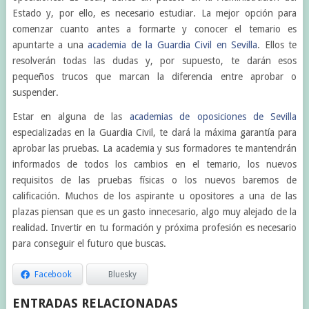
Estado y, por ello, es necesario estudiar. La mejor opción para
comenzar cuanto antes a formarte y conocer el temario es
apuntarte a una
academia de la Guardia Civil en Sevilla
. Ellos te
resolverán todas las dudas y, por supuesto, te darán esos
pequeños trucos que marcan la diferencia entre aprobar o
suspender.
Estar en alguna de las
academias de oposiciones de Sevilla
especializadas en la Guardia Civil, te dará la máxima garantía para
aprobar las pruebas. La academia y sus formadores te mantendrán
informados de todos los cambios en el temario, los nuevos
requisitos de las pruebas físicas o los nuevos baremos de
calificación. Muchos de los aspirante u opositores a una de las
plazas piensan que es un gasto innecesario, algo muy alejado de la
realidad. Invertir en tu formación y próxima profesión es necesario
para conseguir el futuro que buscas.
Facebook
Bluesky
ENTRADAS RELACIONADAS