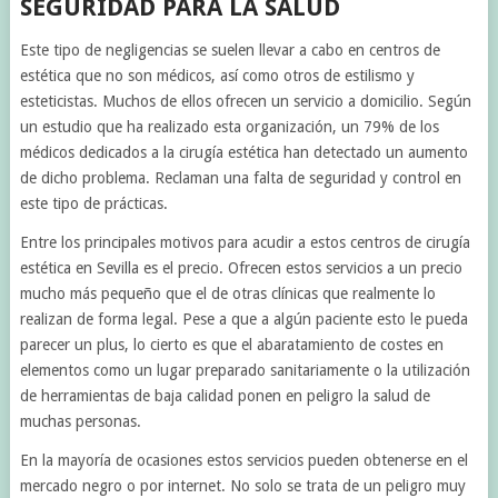
SEGURIDAD PARA LA SALUD
Este tipo de negligencias se suelen llevar a cabo en centros de
estética que no son médicos, así como otros de estilismo y
esteticistas. Muchos de ellos ofrecen un servicio a domicilio. Según
un estudio que ha realizado esta organización, un 79% de los
médicos dedicados a la cirugía estética han detectado un aumento
de dicho problema. Reclaman una falta de seguridad y control en
este tipo de prácticas.
Entre los principales motivos para acudir a estos centros de cirugía
estética en Sevilla es el precio. Ofrecen estos servicios a un precio
mucho más pequeño que el de otras clínicas que realmente lo
realizan de forma legal. Pese a que a algún paciente esto le pueda
parecer un plus, lo cierto es que el abaratamiento de costes en
elementos como un lugar preparado sanitariamente o la utilización
de herramientas de baja calidad ponen en peligro la salud de
muchas personas.
En la mayoría de ocasiones estos servicios pueden obtenerse en el
mercado negro o por internet. No solo se trata de un peligro muy