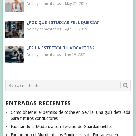
No hay comentarios
|
May 21, 2019
¿POR QUÉ ESTUDIAR PELUQUERÍA?
No hay comentarios
|
Ago 30, 2019
¿ES LA ESTÉTICA TU VOCACIÓN?
No hay comentarios
|
Ene 19, 2021
ENTRADAS RECIENTES
Cómo obtener el permiso de coche en Sevilla: Una guía detallada
para futuros conductores
Facilitando la Mudanza con Servicio de Guardamuebles
Explorando el Mundo de los Suministros de Fontanería en