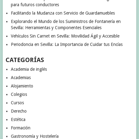
para futuros conductores
Facilitando la Mudanza con Servicio de Guardamuebles
Explorando el Mundo de los Suministros de Fontanería en
Sevilla: Herramientas y Componentes Esenciales
Vehículos Sin Carnet en Sevilla: Movilidad Ágil y Accesible
Periodoncia en Sevilla: La Importancia de Cuidar tus Encías
CATEGORÍAS
Academia de inglés
Academias
Alojamiento
Colegios
Cursos
Derecho
Estética
Formación
Gastronomía y Hostelería