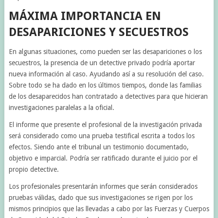
MÁXIMA IMPORTANCIA EN
DESAPARICIONES Y SECUESTROS
En algunas situaciones, como pueden ser las desapariciones o los
secuestros, la presencia de un detective privado podría aportar
nueva información al caso. Ayudando así a su resolución del caso.
Sobre todo se ha dado en los últimos tiempos, donde las familias
de los desaparecidos han contratado a detectives para que hicieran
investigaciones paralelas a la oficial.
El informe que presente el profesional de la investigación privada
será considerado como una prueba testifical escrita a todos los
efectos. Siendo ante el tribunal un testimonio documentado,
objetivo e imparcial. Podría ser ratificado durante el juicio por el
propio detective.
Los profesionales presentarán informes que serán considerados
pruebas válidas, dado que sus investigaciones se rigen por los
mismos principios que las llevadas a cabo por las Fuerzas y Cuerpos