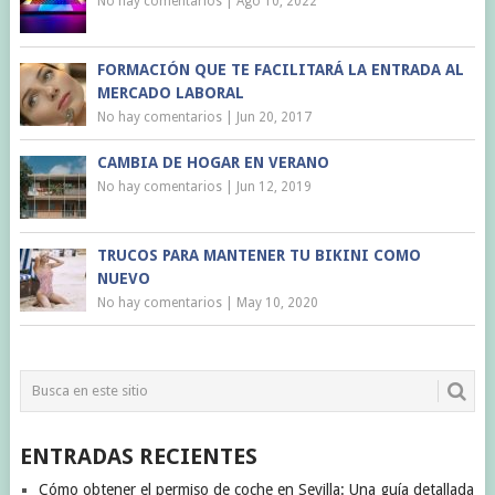
No hay comentarios
|
Ago 10, 2022
FORMACIÓN QUE TE FACILITARÁ LA ENTRADA AL
MERCADO LABORAL
No hay comentarios
|
Jun 20, 2017
CAMBIA DE HOGAR EN VERANO
No hay comentarios
|
Jun 12, 2019
TRUCOS PARA MANTENER TU BIKINI COMO
NUEVO
No hay comentarios
|
May 10, 2020
ENTRADAS RECIENTES
Cómo obtener el permiso de coche en Sevilla: Una guía detallada