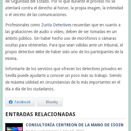
de Seguridad del Estado. Por lo que durante el proceso no se
atentará contra el derecho al honor, la propia imagen, la intimidad
o el secreto de las comunicaciones.
Profesionales como
Zurita Detectives
recuerdan que en cuanto a
las grabaciones de audio o vídeo, deben de ser tomadas en un
ámbito público. Sin haber hecho uso de micrófonos o cámaras
ocultas para obtenerlas. Para que sean válidas ante un tribunal, el
propio detective debe de haber sido uno de los participantes de la
misma.
Informarte de los servicios que ofrecen los detectives privados en
Sevilla puede ayudarte a conocer un poco más su trabajo. Siendo
de máxima utilidad en circunstancias de lo más importantes en el
día a día de los ciudadanos.
Facebook
Bluesky
ENTRADAS RELACIONADAS
CONSULTORÍA CENTREON DE LA MANO DE ISOIN