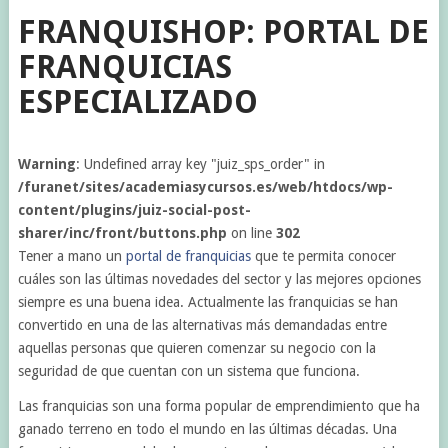
FRANQUISHOP: PORTAL DE
FRANQUICIAS
ESPECIALIZADO
Warning
: Undefined array key "juiz_sps_order" in
/furanet/sites/academiasycursos.es/web/htdocs/wp-
content/plugins/juiz-social-post-
sharer/inc/front/buttons.php
on line
302
Tener a mano un
portal de franquicias
que te permita conocer
cuáles son las últimas novedades del sector y las mejores opciones
siempre es una buena idea. Actualmente las franquicias se han
convertido en una de las alternativas más demandadas entre
aquellas personas que quieren comenzar su negocio con la
seguridad de que cuentan con un sistema que funciona.
Las franquicias son una forma popular de emprendimiento que ha
ganado terreno en todo el mundo en las últimas décadas. Una