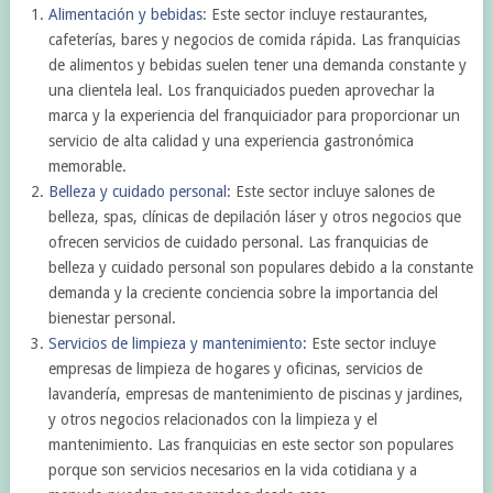
Alimentación y bebidas
: Este sector incluye restaurantes,
cafeterías, bares y negocios de comida rápida. Las franquicias
de alimentos y bebidas suelen tener una demanda constante y
una clientela leal. Los franquiciados pueden aprovechar la
marca y la experiencia del franquiciador para proporcionar un
servicio de alta calidad y una experiencia gastronómica
memorable.
Belleza y cuidado personal
: Este sector incluye salones de
belleza, spas, clínicas de depilación láser y otros negocios que
ofrecen servicios de cuidado personal. Las franquicias de
belleza y cuidado personal son populares debido a la constante
demanda y la creciente conciencia sobre la importancia del
bienestar personal.
Servicios de limpieza y mantenimiento:
Este sector incluye
empresas de limpieza de hogares y oficinas, servicios de
lavandería, empresas de mantenimiento de piscinas y jardines,
y otros negocios relacionados con la limpieza y el
mantenimiento. Las franquicias en este sector son populares
porque son servicios necesarios en la vida cotidiana y a