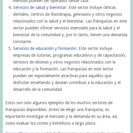
menudo pueden ser operados desde casa.
Servicios de salud y bienestar:
Este sector incluye clínicas
dentales, centros de fisioterapia, gimnasios y otros negocios
relacionados con la salud y el bienestar. Las franquicias en este
sector pueden ofrecer servicios esenciales para la salud y el
bienestar de la comunidad y, por lo tanto, tienen una demanda
constante.
Servicios de educación y formación:
Este sector incluye
empresas de tutorías, programas educativos y de capacitación,
servicios de idiomas y otros negocios relacionados con la
educación y la formación. Las franquicias en este sector
pueden ser especialmente atractivas para aquellos que
disfrutan enseñando y desean contribuir a la educación y el
desarrollo de la comunidad.
Estos son solo algunos ejemplos de los muchos sectores de
franquicias disponibles. Antes de elegir una franquicia, es
importante investigar el mercado y la demanda en su área, así
como evaluar los costes y beneficios a largo plazo.