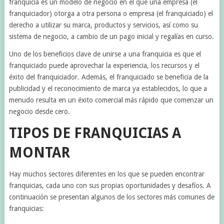
franquicia es un modelo de negocio en el que una empresa (el
franquiciador) otorga a otra persona o empresa (el franquiciado) el
derecho a utilizar su marca, productos y servicios, así como su
sistema de negocio, a cambio de un pago inicial y regalías en curso.
Uno de los beneficios clave de unirse a una franquicia es que el
franquiciado puede aprovechar la experiencia, los recursos y el
éxito del franquiciador. Además, el franquiciado se beneficia de la
publicidad y el reconocimiento de marca ya establecidos, lo que a
menudo resulta en un éxito comercial más rápido que comenzar un
negocio desde cero.
TIPOS DE FRANQUICIAS A
MONTAR
Hay muchos sectores diferentes en los que se pueden encontrar
franquicias, cada uno con sus propias oportunidades y desafíos. A
continuación se presentan algunos de los sectores más comunes de
franquicias: