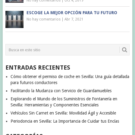
No hay comentarios
|
Oct 4, 2019
ESCOGE LA MEJOR OPCIÓN PARA TU FUTURO
No hay comentarios
|
Abr 7, 2021
ENTRADAS RECIENTES
Cómo obtener el permiso de coche en Sevilla: Una guía detallada
para futuros conductores
Facilitando la Mudanza con Servicio de Guardamuebles
Explorando el Mundo de los Suministros de Fontanería en
Sevilla: Herramientas y Componentes Esenciales
Vehículos Sin Carnet en Sevilla: Movilidad Ágil y Accesible
Periodoncia en Sevilla: La Importancia de Cuidar tus Encías