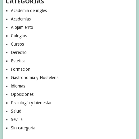
CATEGORÍAS
Academia de inglés
Academias
Alojamiento
Colegios
Cursos
Derecho
Estética
Formación
Gastronomía y Hostelería
idiomas
Oposiciones
Psicología y bienestar
Salud
Sevilla
Sin categoría