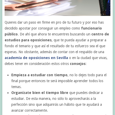
Quieres dar un paso en firme en pro de tu futuro y por eso has
decidido apostar por conseguir un empleo como
funcionario
público
. De ahí que ahora te encuentres buscando un
centro de
estudios para oposiciones
, que te pueda ayudar a preparar a
fondo el temario y que así el resultado de tu esfuerzo sea el que
esperas. No obstante, además de contar con el respaldo de una
academia de oposiciones en Sevilla
o en la ciudad que vivas,
debes tener en consideración estos otros
consejos
:
Empieza a estudiar con tiempo
, no lo dejes todo para el
final porque entonces te será imposible aprender todos los
temas.
Organízate bien el tiempo libre
que puedes dedicar a
estudiar. De esta manera, no sólo lo aprovecharás a la
perfección sino que adquirirás un hábito que te ayudará a
avanzar correctamente.