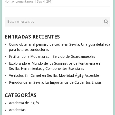
No hay comentarios
|
Sep 4, 2014
ENTRADAS RECIENTES
Cómo obtener el permiso de coche en Sevilla: Una guía detallada
para futuros conductores
Facilitando la Mudanza con Servicio de Guardamuebles
Explorando el Mundo de los Suministros de Fontanería en
Sevilla: Herramientas y Componentes Esenciales
Vehículos Sin Carnet en Sevilla: Movilidad Ágil y Accesible
Periodoncia en Sevilla: La Importancia de Cuidar tus Encías
CATEGORÍAS
Academia de inglés
Academias