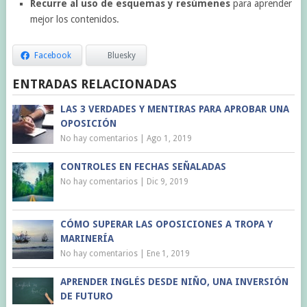
Recurre al uso de esquemas y resúmenes
para aprender
mejor los contenidos.
Facebook
Bluesky
ENTRADAS RELACIONADAS
LAS 3 VERDADES Y MENTIRAS PARA APROBAR UNA
OPOSICIÓN
No hay comentarios
|
Ago 1, 2019
CONTROLES EN FECHAS SEÑALADAS
No hay comentarios
|
Dic 9, 2019
CÓMO SUPERAR LAS OPOSICIONES A TROPA Y
MARINERÍA
No hay comentarios
|
Ene 1, 2019
APRENDER INGLÉS DESDE NIÑO, UNA INVERSIÓN
DE FUTURO