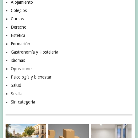
Alojamiento
Colegios
Cursos
Derecho
Estética
Formación
Gastronomía y Hostelería
idiomas
Oposiciones
Psicología y bienestar
Salud
Sevilla
Sin categoría