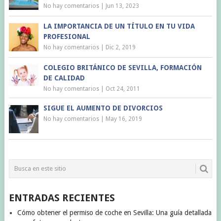
No hay comentarios
|
Jun 13, 2023
LA IMPORTANCIA DE UN TÍTULO EN TU VIDA
PROFESIONAL
No hay comentarios
|
Dic 2, 2019
COLEGIO BRITÁNICO DE SEVILLA, FORMACIÓN
DE CALIDAD
No hay comentarios
|
Oct 24, 2011
SIGUE EL AUMENTO DE DIVORCIOS
No hay comentarios
|
May 16, 2019
ENTRADAS RECIENTES
Cómo obtener el permiso de coche en Sevilla: Una guía detallada