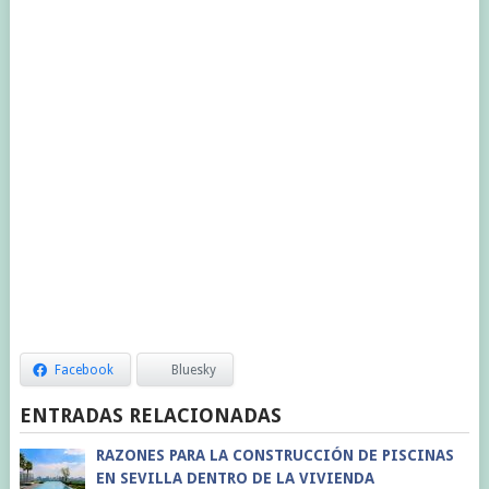
Facebook
Bluesky
ENTRADAS RELACIONADAS
RAZONES PARA LA CONSTRUCCIÓN DE PISCINAS
EN SEVILLA DENTRO DE LA VIVIENDA