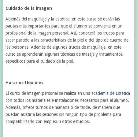
Cuidado de la imagen
Además del maquillaje y la estética, en este curso se darán las
pautas más importantes para que el alumno se convierta en un
profesional de la imagen personal. Así, conocerá los trucos para
sacar partido a las características de la piel o del tipo de cuerpo de
las personas. Además de algunos trucos de maquillaje, en este
curso se aprenderán algunas técnicas de masaje y tratamientos
específicos para el cuidado de la piel.
Horarios flexibles
El curso de imagen personal se realiza en una
academia de Estética
con todos los materiales e instalaciones necesarios para el alumno.
Además, ofrece turnos de mañana o de tarde, de manera que
puedan asistir a las sesiones sin ningún tipo de problema para
compatibilizarlo con empleo u otros estudios.