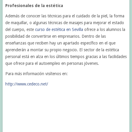
Profesionales de la estética
Además de conocer las técnicas para el cuidado de la piel, la forma
de maquillar, o algunas técnicas de masajes para mejorar el estado
del cuerpo, este
curso de estética en Sevilla
ofrece a los alumnos la
posibilidad de convertirse en empresarios. Dentro de las
enseñanzas que reciben hay un apartado específico en el que
aprenderán a montar su propio negocio. El sector de la estética
personal está en alza en los últimos tiempos gracias a las facilidades
que ofrece para el autoempleo en personas jóvenes.
Para más información visítenos en:
http://www.cedeco.net/