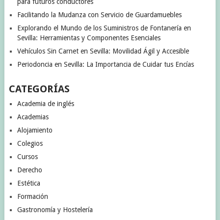
para futuros conductores
Facilitando la Mudanza con Servicio de Guardamuebles
Explorando el Mundo de los Suministros de Fontanería en
Sevilla: Herramientas y Componentes Esenciales
Vehículos Sin Carnet en Sevilla: Movilidad Ágil y Accesible
Periodoncia en Sevilla: La Importancia de Cuidar tus Encías
CATEGORÍAS
Academia de inglés
Academias
Alojamiento
Colegios
Cursos
Derecho
Estética
Formación
Gastronomía y Hostelería