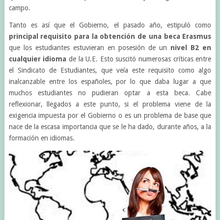
campo.
Tanto es así que el Gobierno, el pasado año, estipuló como
principal requisito para la obtención de una beca Erasmus
que los estudiantes estuvieran en posesión de un
nivel B2 en
cualquier idioma
de la U.E. Esto suscitó numerosas críticas entre
el Sindicato de Estudiantes, que veía este requisito como algo
inalcanzable entre los españoles, por lo que daba lugar a que
muchos estudiantes no pudieran optar a esta beca. Cabe
reflexionar, llegados a este punto, si el problema viene de la
exigencia impuesta por el Gobierno o es un problema de base que
nace de la escasa importancia que se le ha dado, durante años, a la
formación en idiomas.