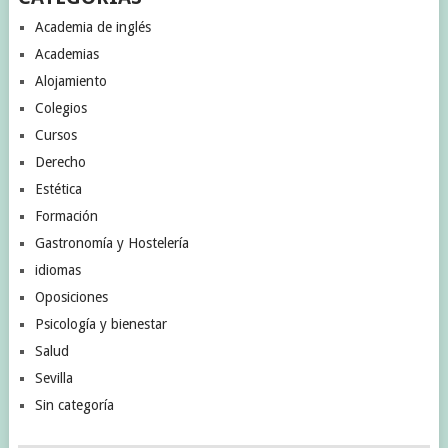
Academia de inglés
Academias
Alojamiento
Colegios
Cursos
Derecho
Estética
Formación
Gastronomía y Hostelería
idiomas
Oposiciones
Psicología y bienestar
Salud
Sevilla
Sin categoría