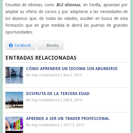
Escuelas de idiomas, como
BLS idiomas
, en Sevilla, apuestan por
ampliar su oferta de cursos y por adaptarse a las necesidades de
los alumnos que, de todas las edades, acuden en busca de esta
formación que en gran medida le abrirá las puertas de grandes
oportunidades.
Facebook
Bluesky
ENTRADAS RELACIONADAS
CÓMO APRENDER UN IDIOMA SIN ABURRIRSE
No hay comentarios
|
Ene 2, 2019
DISFRUTA DE LA TERCERA EDAD
No hay comentarios
|
Feb 6, 2019
APRENDE A SER UN TRADER PROFESIONAL
No hay comentarios
|
Oct 13, 2015