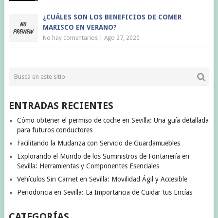
¿CUÁLES SON LOS BENEFICIOS DE COMER
MARISCO EN VERANO?
No hay comentarios
|
Ago 27, 2020
ENTRADAS RECIENTES
Cómo obtener el permiso de coche en Sevilla: Una guía detallada
para futuros conductores
Facilitando la Mudanza con Servicio de Guardamuebles
Explorando el Mundo de los Suministros de Fontanería en
Sevilla: Herramientas y Componentes Esenciales
Vehículos Sin Carnet en Sevilla: Movilidad Ágil y Accesible
Periodoncia en Sevilla: La Importancia de Cuidar tus Encías
CATEGORÍAS