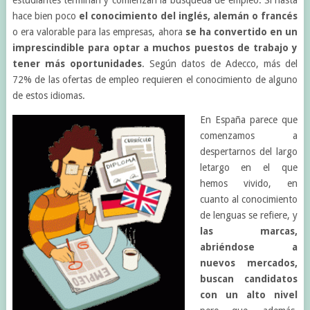
hace bien poco
el conocimiento del inglés, alemán o francés
o era valorable para las empresas, ahora
se ha convertido en un
imprescindible para optar a muchos puestos de trabajo y
tener más oportunidades
. Según datos de Adecco, más del
72% de las ofertas de empleo requieren el conocimiento de alguno
de estos idiomas.
En España parece que
comenzamos a
despertarnos del largo
letargo en el que
hemos vivido, en
cuanto al conocimiento
de lenguas se refiere, y
las marcas,
abriéndose a
nuevos mercados,
buscan candidatos
con un alto nivel