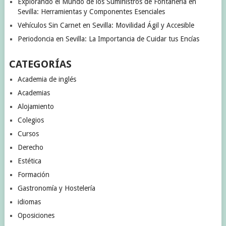
Explorando el Mundo de los Suministros de Fontanería en
Sevilla: Herramientas y Componentes Esenciales
Vehículos Sin Carnet en Sevilla: Movilidad Ágil y Accesible
Periodoncia en Sevilla: La Importancia de Cuidar tus Encías
CATEGORÍAS
Academia de inglés
Academias
Alojamiento
Colegios
Cursos
Derecho
Estética
Formación
Gastronomía y Hostelería
idiomas
Oposiciones