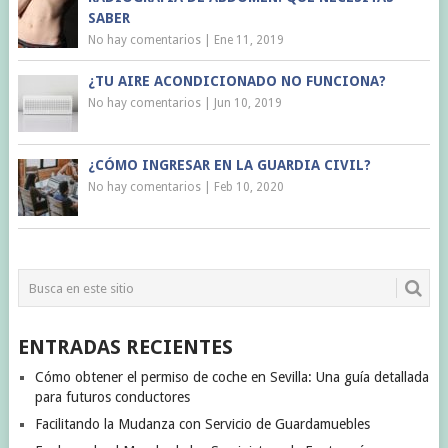
SABER
No hay comentarios
|
Ene 11, 2019
¿TU AIRE ACONDICIONADO NO FUNCIONA?
No hay comentarios
|
Jun 10, 2019
¿CÓMO INGRESAR EN LA GUARDIA CIVIL?
No hay comentarios
|
Feb 10, 2020
ENTRADAS RECIENTES
Cómo obtener el permiso de coche en Sevilla: Una guía detallada
para futuros conductores
Facilitando la Mudanza con Servicio de Guardamuebles