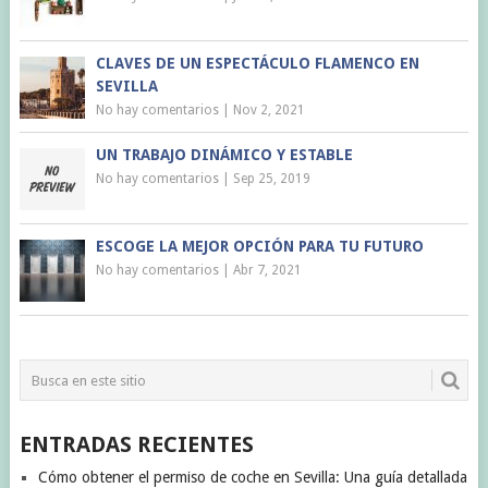
CLAVES DE UN ESPECTÁCULO FLAMENCO EN
SEVILLA
No hay comentarios
|
Nov 2, 2021
UN TRABAJO DINÁMICO Y ESTABLE
No hay comentarios
|
Sep 25, 2019
ESCOGE LA MEJOR OPCIÓN PARA TU FUTURO
No hay comentarios
|
Abr 7, 2021
ENTRADAS RECIENTES
Cómo obtener el permiso de coche en Sevilla: Una guía detallada