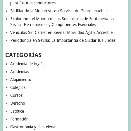
para futuros conductores
Facilitando la Mudanza con Servicio de Guardamuebles
Explorando el Mundo de los Suministros de Fontanería en
Sevilla: Herramientas y Componentes Esenciales
Vehículos Sin Carnet en Sevilla: Movilidad Ágil y Accesible
Periodoncia en Sevilla: La Importancia de Cuidar tus Encías
CATEGORÍAS
Academia de inglés
Academias
Alojamiento
Colegios
Cursos
Derecho
Estética
Formación
Gastronomía y Hostelería