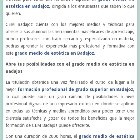
estética en Badajoz
, dirigida a los entusiastas que saben lo que
quieren.
CEM Badajoz cuenta con los mejores medios y técnicas para
ofrecer a sus alumnos las herramientas más eficaces de aprendizaje,
brinda profesores con trato cercano y especializado en materia,
podrás aprender la experiencia más profesional y formativa con
este
grado medio de estética en Badajoz
.
Abre tus posibilidades con el grado medio de estética en
Badajoz
La titulación obtenida una vez finalizado el curso da lugar a la
mejor
formación profesional de grado superior en Badajoz
,
lo cual puede abrir un gran camino de posibilidades a nivel
profesional dignas de un empresario exitoso en dónde se aplican
en todas las técnicas y medios aprendidos para poder tener una
clientela satisfecha y gozar de todos los beneficios que la mejor
formación de CEM Badajoz puede ofrecerte.
Con una duración de 2000 horas, el
grado medio de estética