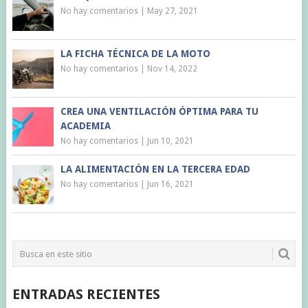
No hay comentarios
|
May 27, 2021
LA FICHA TÉCNICA DE LA MOTO
No hay comentarios
|
Nov 14, 2022
CREA UNA VENTILACIÓN ÓPTIMA PARA TU
ACADEMIA
No hay comentarios
|
Jun 10, 2021
LA ALIMENTACIÓN EN LA TERCERA EDAD
No hay comentarios
|
Jun 16, 2021
ENTRADAS RECIENTES