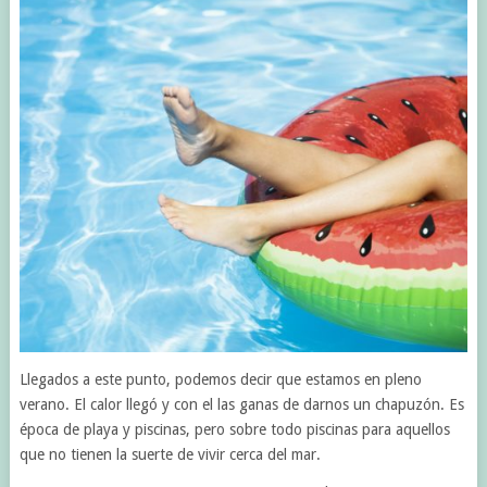
Llegados a este punto, podemos decir que estamos en pleno
verano. El calor llegó y con el las ganas de darnos un chapuzón. Es
época de playa y piscinas, pero sobre todo piscinas para aquellos
que no tienen la suerte de vivir cerca del mar.