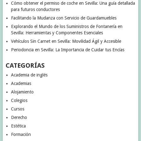
Cómo obtener el permiso de coche en Sevilla: Una guía detallada
para futuros conductores
Facilitando la Mudanza con Servicio de Guardamuebles
Explorando el Mundo de los Suministros de Fontanería en
Sevilla: Herramientas y Componentes Esenciales
Vehículos Sin Carnet en Sevilla: Movilidad Ágil y Accesible
Periodoncia en Sevilla: La Importancia de Cuidar tus Encías
CATEGORÍAS
Academia de inglés
Academias
Alojamiento
Colegios
Cursos
Derecho
Estética
Formación