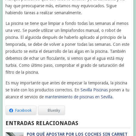
hay que preocuparse más, estamos muy equivocados. Sigue
habiendo tareas a realizar semanalmente.
La piscina se tiene que limpiar a fondo todas las semanas al menos
una vez. Se puede utilizar un limpiafondos manual, o robot de
piscina. El alguicida después de haberlo aplicado al principio de la
temporada, se debe de volver a poner todas las semanas. Con este
producto se evita el desarrollo de las algas en la piscina. También
debemos de echar un floculante, si vemos que el agua está muy
turbia. Como último paso, comprobar el grado de saturación del
filtro de la piscina.
Es muy importante que antes de empezar la temporada, la piscina
se trate con los productos correctos. En
Sevilla Piscinas
ponen a tu
alcance el servicio de
mantenimiento de piscinas en Sevilla.
Facebook
Bluesky
ENTRADAS RELACIONADAS
POR QUÉ APOSTAR POR LOS COCHES SIN CARNET