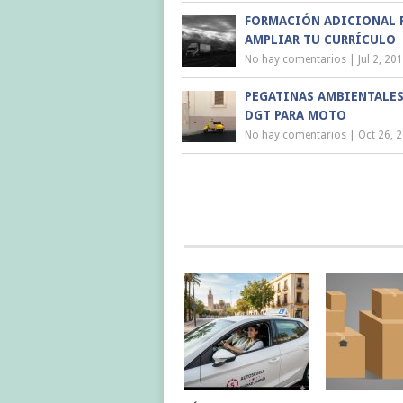
FORMACIÓN ADICIONAL 
AMPLIAR TU CURRÍCULO
No hay comentarios
|
Jul 2, 20
PEGATINAS AMBIENTALES
DGT PARA MOTO
No hay comentarios
|
Oct 26, 