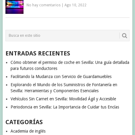
No hay comentarios
|
Ago 10, 2022
ENTRADAS RECIENTES
Cómo obtener el permiso de coche en Sevilla: Una guía detallada
para futuros conductores
Facilitando la Mudanza con Servicio de Guardamuebles
Explorando el Mundo de los Suministros de Fontanería en
Sevilla: Herramientas y Componentes Esenciales
Vehículos Sin Carnet en Sevilla: Movilidad Ágil y Accesible
Periodoncia en Sevilla: La Importancia de Cuidar tus Encías
CATEGORÍAS
Academia de inglés