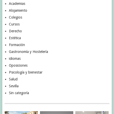
Academias
Alojamiento
Colegios
Cursos
Derecho
Estética
Formación
Gastronomía y Hostelería
idiomas
Oposiciones
Psicología y bienestar
Salud
Sevilla
Sin categoría