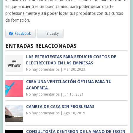
es que encuentres un buen camino para poder desarrollarte
profesionalmente y así poder logar tus propósitos con tus cursos
de formación.
Facebook
Bluesky
ENTRADAS RELACIONADAS
LAS ESTRATEGIAS PARA REDUCIR COSTOS DE
ELECTRICIDAD EN LAS EMPRESAS
No hay comentarios
|
Mar 30, 2023
CREA UNA VENTILACIÓN ÓPTIMA PARA TU
ACADEMIA
No hay comentarios
|
Jun 10, 2021
CAMBIA DE CASA SIN PROBLEMAS
No hay comentarios
|
Ago 18, 2019
CONSULTORÍA CENTREON DE LA MANO DE ISOIN