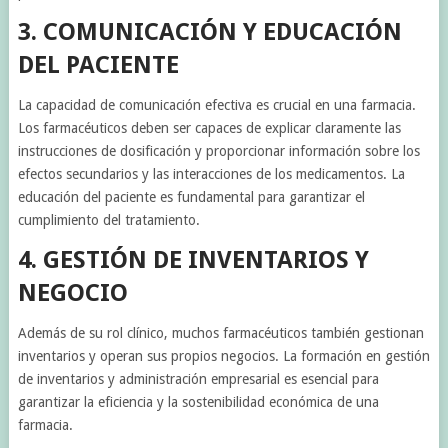
3. COMUNICACIÓN Y EDUCACIÓN
DEL PACIENTE
La capacidad de comunicación efectiva es crucial en una farmacia.
Los farmacéuticos deben ser capaces de explicar claramente las
instrucciones de dosificación y proporcionar información sobre los
efectos secundarios y las interacciones de los medicamentos. La
educación del paciente es fundamental para garantizar el
cumplimiento del tratamiento.
4. GESTIÓN DE INVENTARIOS Y
NEGOCIO
Además de su rol clínico, muchos farmacéuticos también gestionan
inventarios y operan sus propios negocios. La formación en gestión
de inventarios y administración empresarial es esencial para
garantizar la eficiencia y la sostenibilidad económica de una
farmacia.