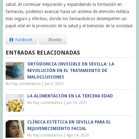
salud. Al continuar mejorando y expandiendo la formación en
farmacias, podemos avanzar hacia un sistema de atención médica
más seguro y efectivo, donde los farmacéuticos desempeñen un
papel vital en la promoción de la salud y el bienestar de la sociedad.
Facebook
Bluesky
ENTRADAS RELACIONADAS
ORTODONCIA INVISIBLE EN SEVILLA: LA
REVOLUCIÓN EN EL TRATAMIENTO DE
MALOCLUSIONES
No hay comentarios
|
Jun 5, 2023
LA ALIMENTACIÓN EN LA TERCERA EDAD
No hay comentarios
|
Jun 16, 2021
CLÍNICA ESTÉTICA EN SEVILLA PARA EL
REJUVENECIMIENTO FACIAL
No hay comentarios
|
Ago 14, 2020