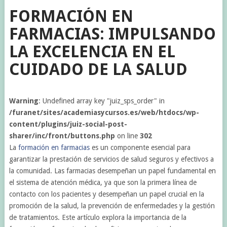
FORMACIÓN EN
FARMACIAS: IMPULSANDO
LA EXCELENCIA EN EL
CUIDADO DE LA SALUD
Warning
: Undefined array key "juiz_sps_order" in
/furanet/sites/academiasycursos.es/web/htdocs/wp-
content/plugins/juiz-social-post-
sharer/inc/front/buttons.php
on line
302
La
formación en farmacias
es un componente esencial para
garantizar la prestación de servicios de salud seguros y efectivos a
la comunidad. Las farmacias desempeñan un papel fundamental en
el sistema de atención médica, ya que son la primera línea de
contacto con los pacientes y desempeñan un papel crucial en la
promoción de la salud, la prevención de enfermedades y la gestión
de tratamientos. Este artículo explora la importancia de la