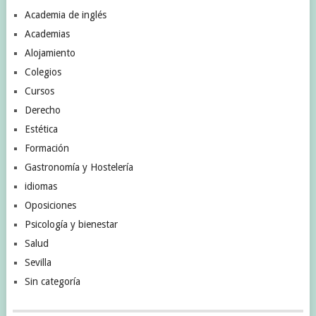
Academia de inglés
Academias
Alojamiento
Colegios
Cursos
Derecho
Estética
Formación
Gastronomía y Hostelería
idiomas
Oposiciones
Psicología y bienestar
Salud
Sevilla
Sin categoría