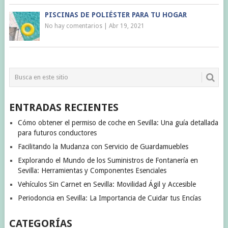
PISCINAS DE POLIÉSTER PARA TU HOGAR
No hay comentarios
|
Abr 19, 2021
ENTRADAS RECIENTES
Cómo obtener el permiso de coche en Sevilla: Una guía detallada
para futuros conductores
Facilitando la Mudanza con Servicio de Guardamuebles
Explorando el Mundo de los Suministros de Fontanería en
Sevilla: Herramientas y Componentes Esenciales
Vehículos Sin Carnet en Sevilla: Movilidad Ágil y Accesible
Periodoncia en Sevilla: La Importancia de Cuidar tus Encías
CATEGORÍAS