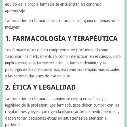
equipo de la propia farmacia se encuentran en continuo
aprendizaje.
La formación en farmacias abarca una amplia gama de temas, que
incluyen:
1. FARMACOLOGÍA Y TERAPÉUTICA
Los farmacéuticos deben comprender en profundidad cómo
funcionan los medicamentos y cómo interactúan en el cuerpo. Esto
implica estudiar la farmacocinética, la farmacodinámica y la
posología de los medicamentos, así como las terapias más actuales
y las recomendaciones de tratamiento.
2. ÉTICA Y LEGALIDAD
La formación en farmacias también se centra en la ética y la
legalidad de la profesión. Los farmacéuticos deben cumplir con las
regulaciones y leyes que rigen la dispensación de medicamentos, y
deben tomar decisiones éticas en situaciones de atención al
paciente.