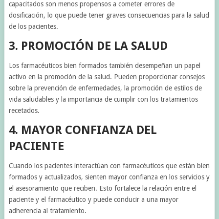
capacitados son menos propensos a cometer errores de
dosificación, lo que puede tener graves consecuencias para la salud
de los pacientes.
3. PROMOCIÓN DE LA SALUD
Los farmacéuticos bien formados también desempeñan un papel
activo en la promoción de la salud. Pueden proporcionar consejos
sobre la prevención de enfermedades, la promoción de estilos de
vida saludables y la importancia de cumplir con los tratamientos
recetados.
4. MAYOR CONFIANZA DEL
PACIENTE
Cuando los pacientes interactúan con farmacéuticos que están bien
formados y actualizados, sienten mayor confianza en los servicios y
el asesoramiento que reciben. Esto fortalece la relación entre el
paciente y el farmacéutico y puede conducir a una mayor
adherencia al tratamiento.