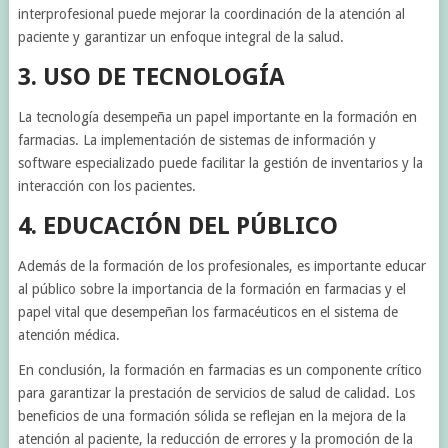
interprofesional puede mejorar la coordinación de la atención al
paciente y garantizar un enfoque integral de la salud.
3. USO DE TECNOLOGÍA
La tecnología desempeña un papel importante en la formación en
farmacias. La implementación de sistemas de información y
software especializado puede facilitar la gestión de inventarios y la
interacción con los pacientes.
4. EDUCACIÓN DEL PÚBLICO
Además de la formación de los profesionales, es importante educar
al público sobre la importancia de la formación en farmacias y el
papel vital que desempeñan los farmacéuticos en el sistema de
atención médica.
En conclusión, la formación en farmacias es un componente crítico
para garantizar la prestación de servicios de salud de calidad. Los
beneficios de una formación sólida se reflejan en la mejora de la
atención al paciente, la reducción de errores y la promoción de la