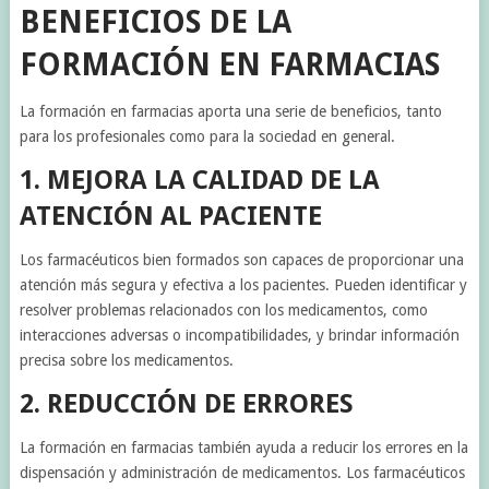
BENEFICIOS DE LA
FORMACIÓN EN FARMACIAS
La formación en farmacias aporta una serie de beneficios, tanto
para los profesionales como para la sociedad en general.
1. MEJORA LA CALIDAD DE LA
ATENCIÓN AL PACIENTE
Los farmacéuticos bien formados son capaces de proporcionar una
atención más segura y efectiva a los pacientes. Pueden identificar y
resolver problemas relacionados con los medicamentos, como
interacciones adversas o incompatibilidades, y brindar información
precisa sobre los medicamentos.
2. REDUCCIÓN DE ERRORES
La formación en farmacias también ayuda a reducir los errores en la
dispensación y administración de medicamentos. Los farmacéuticos