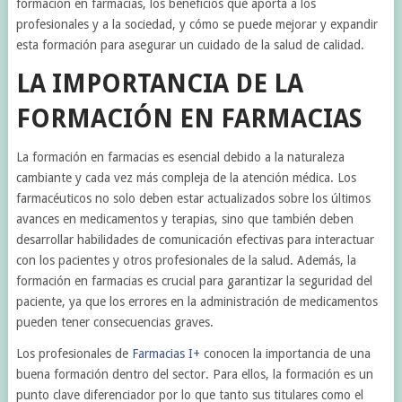
formación en farmacias, los beneficios que aporta a los
profesionales y a la sociedad, y cómo se puede mejorar y expandir
esta formación para asegurar un cuidado de la salud de calidad.
LA IMPORTANCIA DE LA
FORMACIÓN EN FARMACIAS
La formación en farmacias es esencial debido a la naturaleza
cambiante y cada vez más compleja de la atención médica. Los
farmacéuticos no solo deben estar actualizados sobre los últimos
avances en medicamentos y terapias, sino que también deben
desarrollar habilidades de comunicación efectivas para interactuar
con los pacientes y otros profesionales de la salud. Además, la
formación en farmacias es crucial para garantizar la seguridad del
paciente, ya que los errores en la administración de medicamentos
pueden tener consecuencias graves.
Los profesionales de
Farmacias I+
conocen la importancia de una
buena formación dentro del sector. Para ellos, la formación es un
punto clave diferenciador por lo que tanto sus titulares como el