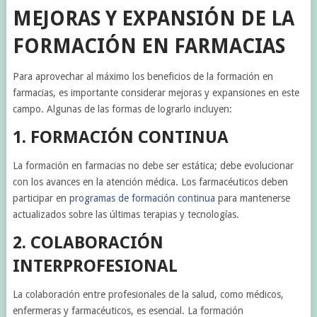
MEJORAS Y EXPANSIÓN DE LA
FORMACIÓN EN FARMACIAS
Para aprovechar al máximo los beneficios de la formación en
farmacias, es importante considerar mejoras y expansiones en este
campo. Algunas de las formas de lograrlo incluyen:
1. FORMACIÓN CONTINUA
La formación en farmacias no debe ser estática; debe evolucionar
con los avances en la atención médica. Los farmacéuticos deben
participar en
programas de formación continua
para mantenerse
actualizados sobre las últimas terapias y tecnologías.
2. COLABORACIÓN
INTERPROFESIONAL
La colaboración entre profesionales de la salud, como médicos,
enfermeras y farmacéuticos, es esencial. La formación