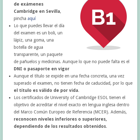
de exámenes
Cambridge en Sevilla
,
pincha
aquí
Lo que puedes llevar el día
del examen es un boli, un
lápiz, una goma, una
botella de agua
transparente, un paquete
de pañuelos y medicinas. Aunque lo que no puede falta es el
DNI o pasaporte en vigor
Aunque el título se expide en una fecha concreta, una vez
superado el examen, no tienen fecha de caducidad, por lo que
el título es válido de por vida
.
Los certificados de University of Cambridge ESOL tienen el
objetivo de acreditar el nivel exacto en lengua inglesa dentro
del Marco Común Europeo de Referencia (MCER). Además,
reconocen niveles inferiores o superiores,
dependiendo de los resultados obtenidos
.