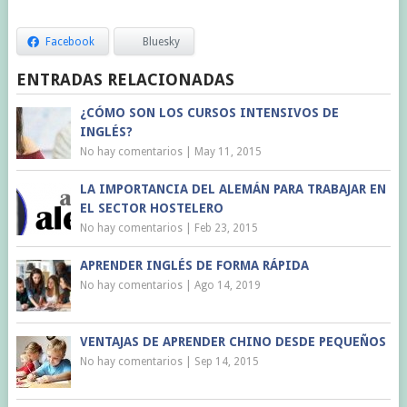
Facebook
Bluesky
ENTRADAS RELACIONADAS
¿CÓMO SON LOS CURSOS INTENSIVOS DE
INGLÉS?
No hay comentarios
|
May 11, 2015
LA IMPORTANCIA DEL ALEMÁN PARA TRABAJAR EN
EL SECTOR HOSTELERO
No hay comentarios
|
Feb 23, 2015
APRENDER INGLÉS DE FORMA RÁPIDA
No hay comentarios
|
Ago 14, 2019
VENTAJAS DE APRENDER CHINO DESDE PEQUEÑOS
No hay comentarios
|
Sep 14, 2015