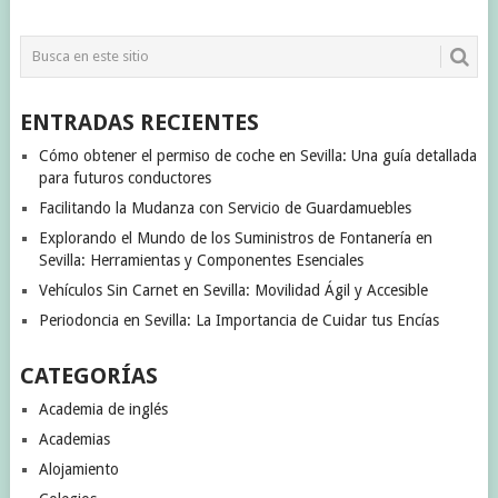
ENTRADAS RECIENTES
Cómo obtener el permiso de coche en Sevilla: Una guía detallada
para futuros conductores
Facilitando la Mudanza con Servicio de Guardamuebles
Explorando el Mundo de los Suministros de Fontanería en
Sevilla: Herramientas y Componentes Esenciales
Vehículos Sin Carnet en Sevilla: Movilidad Ágil y Accesible
Periodoncia en Sevilla: La Importancia de Cuidar tus Encías
CATEGORÍAS
Academia de inglés
Academias
Alojamiento