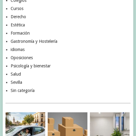
Colegios
Cursos
Derecho
Estética
Formación
Gastronomía y Hostelería
idiomas
Oposiciones
Psicología y bienestar
Salud
Sevilla
Sin categoría