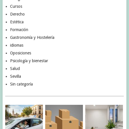
Cursos
Derecho
Estética
Formación
Gastronomía y Hostelería
idiomas
Oposiciones
Psicología y bienestar
Salud
Sevilla
Sin categoría