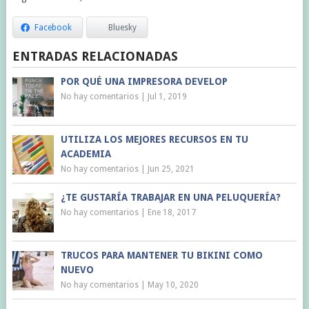
Facebook
Bluesky
ENTRADAS RELACIONADAS
POR QUÉ UNA IMPRESORA DEVELOP
No hay comentarios
|
Jul 1, 2019
UTILIZA LOS MEJORES RECURSOS EN TU
ACADEMIA
No hay comentarios
|
Jun 25, 2021
¿TE GUSTARÍA TRABAJAR EN UNA PELUQUERÍA?
No hay comentarios
|
Ene 18, 2017
TRUCOS PARA MANTENER TU BIKINI COMO
NUEVO
No hay comentarios
|
May 10, 2020