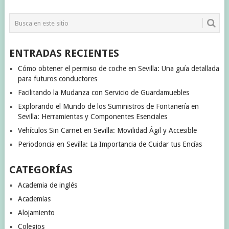
ENTRADAS RECIENTES
Cómo obtener el permiso de coche en Sevilla: Una guía detallada
para futuros conductores
Facilitando la Mudanza con Servicio de Guardamuebles
Explorando el Mundo de los Suministros de Fontanería en
Sevilla: Herramientas y Componentes Esenciales
Vehículos Sin Carnet en Sevilla: Movilidad Ágil y Accesible
Periodoncia en Sevilla: La Importancia de Cuidar tus Encías
CATEGORÍAS
Academia de inglés
Academias
Alojamiento
Colegios