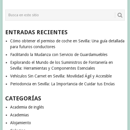
ENTRADAS RECIENTES
Cómo obtener el permiso de coche en Sevilla: Una guía detallada
para futuros conductores
Facilitando la Mudanza con Servicio de Guardamuebles
Explorando el Mundo de los Suministros de Fontanería en
Sevilla: Herramientas y Componentes Esenciales
Vehículos Sin Carnet en Sevilla: Movilidad Ágil y Accesible
Periodoncia en Sevilla: La Importancia de Cuidar tus Encías
CATEGORÍAS
Academia de inglés
Academias
Alojamiento