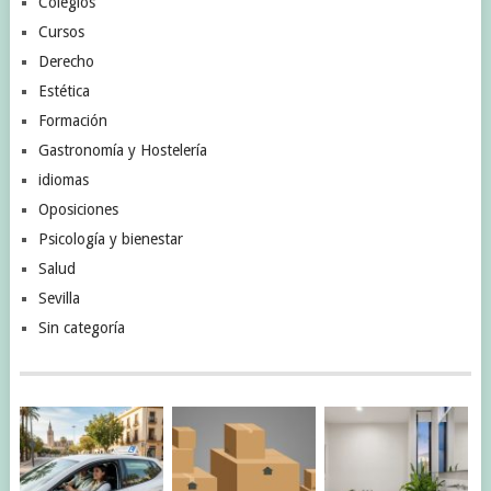
Colegios
Cursos
Derecho
Estética
Formación
Gastronomía y Hostelería
idiomas
Oposiciones
Psicología y bienestar
Salud
Sevilla
Sin categoría