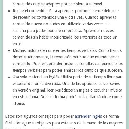
contenidos que se adapten por completo a tu nivel.
Repite el contenido. Para aprender profundamente debemos
de repetir los contenidos una y otra vez. Cuando aprendas
contenido nuevo no dudes en utilizarlo varias veces a la
semana para poder ponerlo en práctica. Aprender nuevos
contenidos sin haber interiorizado los anteriores es todo un
error.
Mismas historias en diferentes tiempos verbales. Como hemos
dicho anteriormente, la repetición permite que interioricemos
contenido. Puedes aprender historias sencillas cambiándole los
tiempos verbales para poder analizar los cambios que suceden.
Usa solo material en inglés. Utiliza parte de tu tiempo libre para
estudiar de forma divertida. Una de las opciones es ver series
en versión original, leer periódicos en inglés o escuchar música
en este idioma. De esta forma podrás ir familiarizándote con el
idioma.
Estos son algunos consejos para poder
aprender inglés
de forma
fácil. Consigue tu objetivo para este año de la mano de los mejores