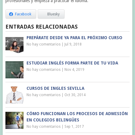
profesionales y empieza a practicar el idioma.
Facebook
Bluesky
ENTRADAS RELACIONADAS
PREPÁRATE DESDE YA PARA EL PRÓXIMO CURSO
No hay comentarios
|
Jul 9, 2018
ESTUDIAR INGLÉS FORMA PARTE DE TU VIDA
No hay comentarios
|
Nov 4, 2019
CURSOS DE INGLES SEVILLA
No hay comentarios
|
Oct 30, 2014
CÓMO FUNCIONAN LOS PROCESOS DE ADMISIÓN
EN COLEGIOS BILINGÜES
No hay comentarios
|
Sep 1, 2017