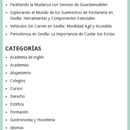
Facilitando la Mudanza con Servicio de Guardamuebles
Explorando el Mundo de los Suministros de Fontanería en
Sevilla: Herramientas y Componentes Esenciales
Vehículos Sin Carnet en Sevilla: Movilidad Ágil y Accesible
Periodoncia en Sevilla: La Importancia de Cuidar tus Encías
CATEGORÍAS
Academia de inglés
Academias
Alojamiento
Colegios
Cursos
Derecho
Estética
Formación
Gastronomía y Hostelería
idiomas