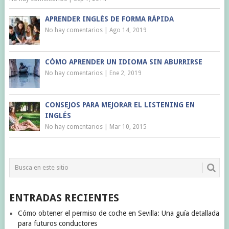
APRENDER INGLÉS DE FORMA RÁPIDA
No hay comentarios
|
Ago 14, 2019
CÓMO APRENDER UN IDIOMA SIN ABURRIRSE
No hay comentarios
|
Ene 2, 2019
CONSEJOS PARA MEJORAR EL LISTENING EN
INGLÉS
No hay comentarios
|
Mar 10, 2015
ENTRADAS RECIENTES
Cómo obtener el permiso de coche en Sevilla: Una guía detallada
para futuros conductores