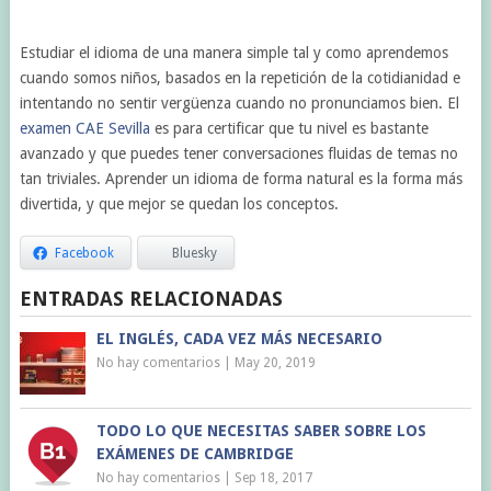
Estudiar el idioma de una manera simple tal y como aprendemos
cuando somos niños, basados en la repetición de la cotidianidad e
intentando no sentir vergüenza cuando no pronunciamos bien. El
examen CAE Sevilla
es para certificar que tu nivel es bastante
avanzado y que puedes tener conversaciones fluidas de temas no
tan triviales. Aprender un idioma de forma natural es la forma más
divertida, y que mejor se quedan los conceptos.
Facebook
Bluesky
ENTRADAS RELACIONADAS
EL INGLÉS, CADA VEZ MÁS NECESARIO
No hay comentarios
|
May 20, 2019
TODO LO QUE NECESITAS SABER SOBRE LOS
EXÁMENES DE CAMBRIDGE
No hay comentarios
|
Sep 18, 2017