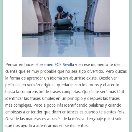
Pensar en hacer el
examen FCE Sevilla
y en ese momento te des
cuenta que es muy probable que no sea algo divertido. Pero quizás
la forma de aprender un idioma sin aburrirse existe. Desde ver
películas en versión original, quedarse con los tonos y el acento
hasta la comprensión de frases completas. Quizás te será más fácil
identificar las frases simples en un principio y después las frases
más complejas. Poco a poco irás identificando palabras y cuando
empiezas a entender que dicen entonces es cuando te sientes feliz.
Otra de las maneras es a través de la música. Lenguaje por sí solo
que nos ayuda a adentrarnos en sentimientos.