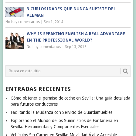
3 CURIOSIDADES QUE NUNCA SUPISTE DEL
ALEMÁN
No hay comentarios
|
Sep 1, 2014
WHY IS SPEAKING ENGLISH A REAL ADVANTAGE
IN THE PROFESSIONAL WORLD?
No hay comentarios
|
Sep 13, 2018
ENTRADAS RECIENTES
Cómo obtener el permiso de coche en Sevilla: Una guía detallada
para futuros conductores
Facilitando la Mudanza con Servicio de Guardamuebles
Explorando el Mundo de los Suministros de Fontanería en
Sevilla: Herramientas y Componentes Esenciales
Vehículos Sin Carnet en Sevilla: Movilidad Ágil y Accesible