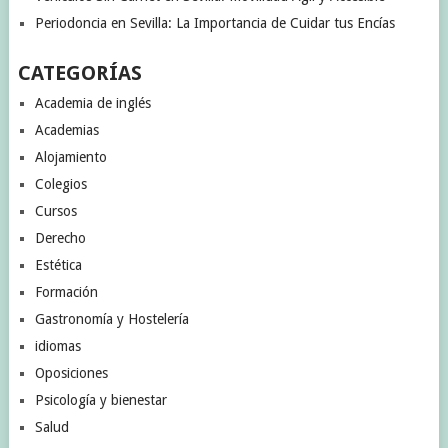
Periodoncia en Sevilla: La Importancia de Cuidar tus Encías
CATEGORÍAS
Academia de inglés
Academias
Alojamiento
Colegios
Cursos
Derecho
Estética
Formación
Gastronomía y Hostelería
idiomas
Oposiciones
Psicología y bienestar
Salud