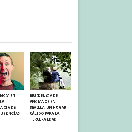
NCIA EN
RESIDENCIA DE
 LA
ANCIANOS EN
NCIA DE
SEVILLA: UN HOGAR
TUS ENCÍAS
CÁLIDO PARA LA
TERCERA EDAD