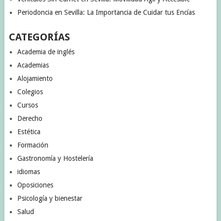
Periodoncia en Sevilla: La Importancia de Cuidar tus Encías
CATEGORÍAS
Academia de inglés
Academias
Alojamiento
Colegios
Cursos
Derecho
Estética
Formación
Gastronomía y Hostelería
idiomas
Oposiciones
Psicología y bienestar
Salud