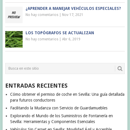
¿APRENDER A MANEJAR VEHÍCULOS ESPECIALES?
No hay comentarios
|
Nov 17, 2021
LOS TOPÓGRAFOS SE ACTUALIZAN
No hay comentarios
|
Abr 6, 2019
ENTRADAS RECIENTES
Cómo obtener el permiso de coche en Sevilla: Una guía detallada
para futuros conductores
Facilitando la Mudanza con Servicio de Guardamuebles
Explorando el Mundo de los Suministros de Fontanería en
Sevilla: Herramientas y Componentes Esenciales
Vehículos Sin Carnet en Sevilla: Movilidad Ágil y Accesible