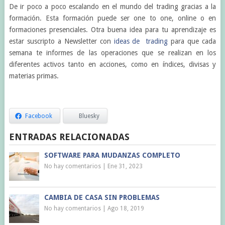
De ir poco a poco escalando en el mundo del trading gracias a la
formación. Esta formación puede ser one to one, online o en
formaciones presenciales. Otra buena idea para tu aprendizaje es
estar suscripto a Newsletter con
ideas de trading
para que cada
semana te informes de las operaciones que se realizan en los
diferentes activos tanto en acciones, como en índices, divisas y
materias primas.
Facebook
Bluesky
ENTRADAS RELACIONADAS
SOFTWARE PARA MUDANZAS COMPLETO
No hay comentarios
|
Ene 31, 2023
CAMBIA DE CASA SIN PROBLEMAS
No hay comentarios
|
Ago 18, 2019