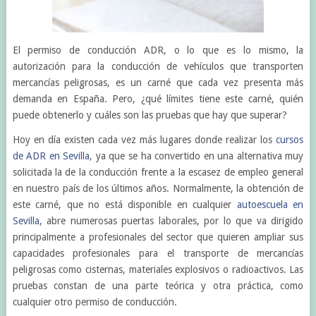
El permiso de conducción ADR, o lo que es lo mismo, la
autorización para la conducción de vehículos que transporten
mercancías peligrosas, es un carné que cada vez presenta más
demanda en España. Pero, ¿qué límites tiene este carné, quién
puede obtenerlo y cuáles son las pruebas que hay que superar?
Hoy en día existen cada vez más lugares donde realizar los
cursos
de ADR en Sevilla
, ya que se ha convertido en una alternativa muy
solicitada la de la conducción frente a la escasez de empleo general
en nuestro país de los últimos años. Normalmente, la obtención de
este carné, que no está disponible en cualquier
autoescuela en
Sevilla
, abre numerosas puertas laborales, por lo que va dirigido
principalmente a profesionales del sector que quieren ampliar sus
capacidades profesionales para el transporte de mercancías
peligrosas como cisternas, materiales explosivos o radioactivos. Las
pruebas constan de una parte teórica y otra práctica, como
cualquier otro permiso de conducción.