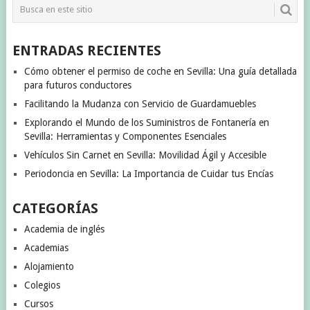
ENTRADAS RECIENTES
Cómo obtener el permiso de coche en Sevilla: Una guía detallada
para futuros conductores
Facilitando la Mudanza con Servicio de Guardamuebles
Explorando el Mundo de los Suministros de Fontanería en
Sevilla: Herramientas y Componentes Esenciales
Vehículos Sin Carnet en Sevilla: Movilidad Ágil y Accesible
Periodoncia en Sevilla: La Importancia de Cuidar tus Encías
CATEGORÍAS
Academia de inglés
Academias
Alojamiento
Colegios
Cursos