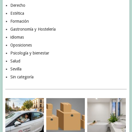
Derecho
Estética
Formación
Gastronomía y Hostelería
idiomas
Oposiciones
Psicología y bienestar
Salud
Sevilla
Sin categoría