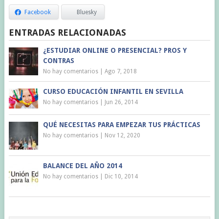
Facebook
Bluesky
ENTRADAS RELACIONADAS
¿ESTUDIAR ONLINE O PRESENCIAL? PROS Y
CONTRAS
No hay comentarios
|
Ago 7, 2018
CURSO EDUCACIÓN INFANTIL EN SEVILLA
No hay comentarios
|
Jun 26, 2014
QUÉ NECESITAS PARA EMPEZAR TUS PRÁCTICAS
No hay comentarios
|
Nov 12, 2020
BALANCE DEL AÑO 2014
No hay comentarios
|
Dic 10, 2014