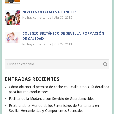
NIVELES OFICIALES DE INGLÉS
No hay comentarios
|
Abr 30, 2015
COLEGIO BRITÁNICO DE SEVILLA, FORMACIÓN
DE CALIDAD
No hay comentarios
|
Oct 24, 2011
ENTRADAS RECIENTES
Cómo obtener el permiso de coche en Sevilla: Una guía detallada
para futuros conductores
Facilitando la Mudanza con Servicio de Guardamuebles
Explorando el Mundo de los Suministros de Fontanería en
Sevilla: Herramientas y Componentes Esenciales