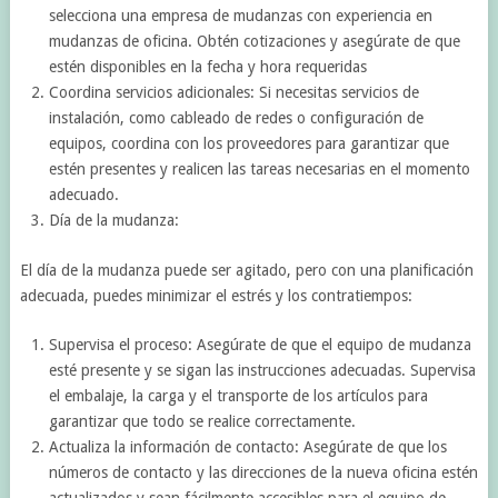
selecciona una empresa de mudanzas con experiencia en
mudanzas de oficina. Obtén cotizaciones y asegúrate de que
estén disponibles en la fecha y hora requeridas
Coordina servicios adicionales: Si necesitas servicios de
instalación, como cableado de redes o configuración de
equipos, coordina con los proveedores para garantizar que
estén presentes y realicen las tareas necesarias en el momento
adecuado.
Día de la mudanza:
El día de la mudanza puede ser agitado, pero con una planificación
adecuada, puedes minimizar el estrés y los contratiempos:
Supervisa el proceso: Asegúrate de que el equipo de mudanza
esté presente y se sigan las instrucciones adecuadas. Supervisa
el embalaje, la carga y el transporte de los artículos para
garantizar que todo se realice correctamente.
Actualiza la información de contacto: Asegúrate de que los
números de contacto y las direcciones de la nueva oficina estén
actualizados y sean fácilmente accesibles para el equipo de