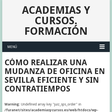
ACADEMIAS Y
CURSOS.
FORMACIÓN
MENÚ
CÓMO REALIZAR UNA
MUDANZA DE OFICINA EN
SEVILLA EFICIENTE Y SIN
CONTRATIEMPOS
Warning
: Undefined array key "juiz_sps_order" in
/furanet/sites/academiasycursos.es/web/htdocs/wp-