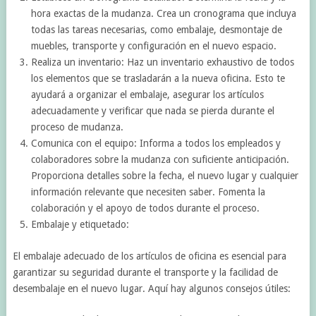
hora exactas de la mudanza. Crea un cronograma que incluya
todas las tareas necesarias, como embalaje, desmontaje de
muebles, transporte y configuración en el nuevo espacio.
Realiza un inventario: Haz un inventario exhaustivo de todos
los elementos que se trasladarán a la nueva oficina. Esto te
ayudará a organizar el embalaje, asegurar los artículos
adecuadamente y verificar que nada se pierda durante el
proceso de mudanza.
Comunica con el equipo: Informa a todos los empleados y
colaboradores sobre la mudanza con suficiente anticipación.
Proporciona detalles sobre la fecha, el nuevo lugar y cualquier
información relevante que necesiten saber. Fomenta la
colaboración y el apoyo de todos durante el proceso.
Embalaje y etiquetado:
El embalaje adecuado de los artículos de oficina es esencial para
garantizar su seguridad durante el transporte y la facilidad de
desembalaje en el nuevo lugar. Aquí hay algunos consejos útiles: