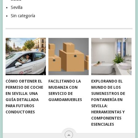
Sevilla
Sin categoría
CÓMO OBTENER EL
FACILITANDO LA
EXPLORANDO EL
PERMISO DE COCHE
MUDANZA CON
MUNDO DE LOS
EN SEVILLA: UNA
SERVICIO DE
SUMINISTROS DE
GUÍA DETALLADA
GUARDAMUEBLES
FONTANERÍA EN
PARA FUTUROS
SEVILLA:
CONDUCTORES
HERRAMIENTAS Y
COMPONENTES
ESENCIALES