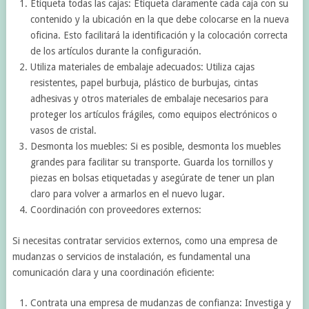
Etiqueta todas las cajas: Etiqueta claramente cada caja con su
contenido y la ubicación en la que debe colocarse en la nueva
oficina. Esto facilitará la identificación y la colocación correcta
de los artículos durante la configuración.
Utiliza materiales de embalaje adecuados: Utiliza cajas
resistentes, papel burbuja, plástico de burbujas, cintas
adhesivas y otros materiales de embalaje necesarios para
proteger los artículos frágiles, como equipos electrónicos o
vasos de cristal.
Desmonta los muebles: Si es posible, desmonta los muebles
grandes para facilitar su transporte. Guarda los tornillos y
piezas en bolsas etiquetadas y asegúrate de tener un plan
claro para volver a armarlos en el nuevo lugar.
Coordinación con proveedores externos:
Si necesitas contratar servicios externos, como una empresa de
mudanzas o servicios de instalación, es fundamental una
comunicación clara y una coordinación eficiente:
Contrata una empresa de mudanzas de confianza: Investiga y