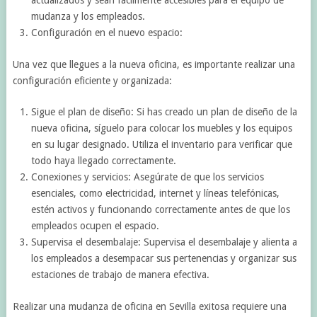
mudanza y los empleados.
Configuración en el nuevo espacio:
Una vez que llegues a la nueva oficina, es importante realizar una
configuración eficiente y organizada:
Sigue el plan de diseño: Si has creado un plan de diseño de la
nueva oficina, síguelo para colocar los muebles y los equipos
en su lugar designado. Utiliza el inventario para verificar que
todo haya llegado correctamente.
Conexiones y servicios: Asegúrate de que los servicios
esenciales, como electricidad, internet y líneas telefónicas,
estén activos y funcionando correctamente antes de que los
empleados ocupen el espacio.
Supervisa el desembalaje: Supervisa el desembalaje y alienta a
los empleados a desempacar sus pertenencias y organizar sus
estaciones de trabajo de manera efectiva.
Realizar una mudanza de oficina en Sevilla exitosa requiere una