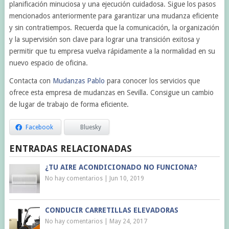
planificación minuciosa y una ejecución cuidadosa. Sigue los pasos
mencionados anteriormente para garantizar una mudanza eficiente
y sin contratiempos. Recuerda que la comunicación, la organización
y la supervisión son clave para lograr una transición exitosa y
permitir que tu empresa vuelva rápidamente a la normalidad en su
nuevo espacio de oficina.
Contacta con
Mudanzas Pablo
para conocer los servicios que
ofrece esta empresa de mudanzas en Sevilla. Consigue un cambio
de lugar de trabajo de forma eficiente.
Facebook
Bluesky
ENTRADAS RELACIONADAS
¿TU AIRE ACONDICIONADO NO FUNCIONA?
No hay comentarios
|
Jun 10, 2019
CONDUCIR CARRETILLAS ELEVADORAS
No hay comentarios
|
May 24, 2017