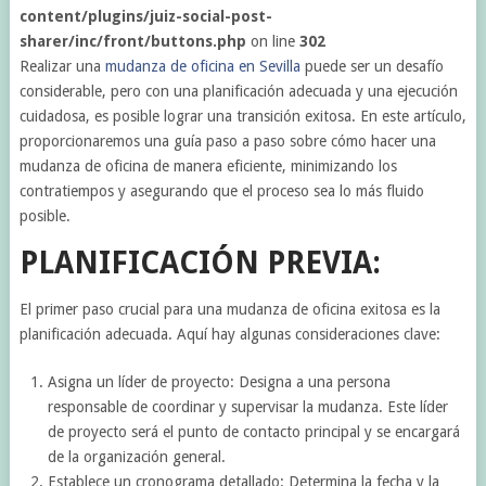
content/plugins/juiz-social-post-
sharer/inc/front/buttons.php
on line
302
Realizar una
mudanza de oficina en Sevilla
puede ser un desafío
considerable, pero con una planificación adecuada y una ejecución
cuidadosa, es posible lograr una transición exitosa. En este artículo,
proporcionaremos una guía paso a paso sobre cómo hacer una
mudanza de oficina de manera eficiente, minimizando los
contratiempos y asegurando que el proceso sea lo más fluido
posible.
PLANIFICACIÓN PREVIA:
El primer paso crucial para una mudanza de oficina exitosa es la
planificación adecuada. Aquí hay algunas consideraciones clave:
Asigna un líder de proyecto: Designa a una persona
responsable de coordinar y supervisar la mudanza. Este líder
de proyecto será el punto de contacto principal y se encargará
de la organización general.
Establece un cronograma detallado: Determina la fecha y la