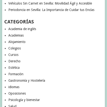
Vehículos Sin Carnet en Sevilla: Movilidad Ágil y Accesible
Periodoncia en Sevilla: La Importancia de Cuidar tus Encías
CATEGORÍAS
Academia de inglés
Academias
Alojamiento
Colegios
Cursos
Derecho
Estética
Formación
Gastronomía y Hostelería
idiomas
Oposiciones
Psicología y bienestar
Salud