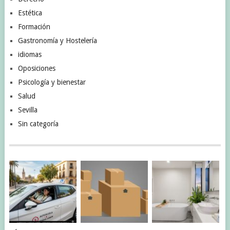
Estética
Formación
Gastronomía y Hostelería
idiomas
Oposiciones
Psicología y bienestar
Salud
Sevilla
Sin categoría