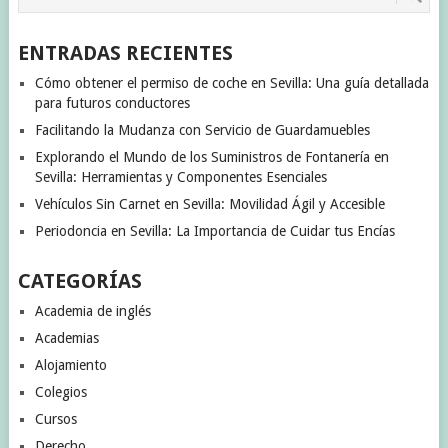
ENTRADAS RECIENTES
Cómo obtener el permiso de coche en Sevilla: Una guía detallada
para futuros conductores
Facilitando la Mudanza con Servicio de Guardamuebles
Explorando el Mundo de los Suministros de Fontanería en
Sevilla: Herramientas y Componentes Esenciales
Vehículos Sin Carnet en Sevilla: Movilidad Ágil y Accesible
Periodoncia en Sevilla: La Importancia de Cuidar tus Encías
CATEGORÍAS
Academia de inglés
Academias
Alojamiento
Colegios
Cursos
Derecho