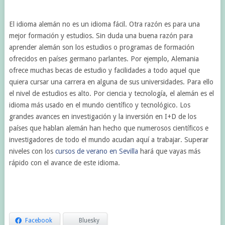
El idioma alemán no es un idioma fácil. Otra razón es para una
mejor formación y estudios. Sin duda una buena razón para
aprender alemán son los estudios o programas de formación
ofrecidos en países germano parlantes. Por ejemplo, Alemania
ofrece muchas becas de estudio y facilidades a todo aquel que
quiera cursar una carrera en alguna de sus universidades. Para ello
el nivel de estudios es alto. Por ciencia y tecnología, el alemán es el
idioma más usado en el mundo científico y tecnológico. Los
grandes avances en investigación y la inversión en I+D de los
países que hablan alemán han hecho que numerosos científicos e
investigadores de todo el mundo acudan aquí a trabajar. Superar
niveles con los
cursos de verano en Sevilla
hará que vayas más
rápido con el avance de este idioma.
Facebook
Bluesky