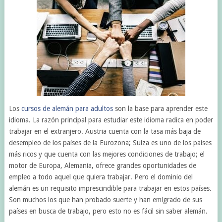
Los
cursos de alemán para adultos
son la base para aprender este
idioma. La razón principal para estudiar este idioma radica en poder
trabajar en el extranjero. Austria cuenta con la tasa más baja de
desempleo de los países de la Eurozona; Suiza es uno de los países
más ricos y que cuenta con las mejores condiciones de trabajo; el
motor de Europa, Alemania, ofrece grandes oportunidades de
empleo a todo aquel que quiera trabajar. Pero el dominio del
alemán es un requisito imprescindible para trabajar en estos países.
Son muchos los que han probado suerte y han emigrado de sus
países en busca de trabajo, pero esto no es fácil sin saber alemán.