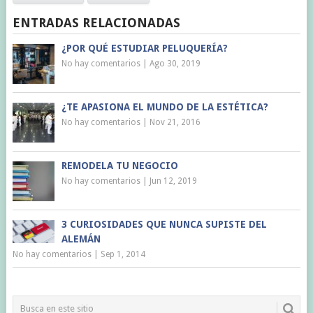
ENTRADAS RELACIONADAS
¿POR QUÉ ESTUDIAR PELUQUERÍA?
No hay comentarios
|
Ago 30, 2019
¿TE APASIONA EL MUNDO DE LA ESTÉTICA?
No hay comentarios
|
Nov 21, 2016
REMODELA TU NEGOCIO
No hay comentarios
|
Jun 12, 2019
3 CURIOSIDADES QUE NUNCA SUPISTE DEL
ALEMÁN
No hay comentarios
|
Sep 1, 2014