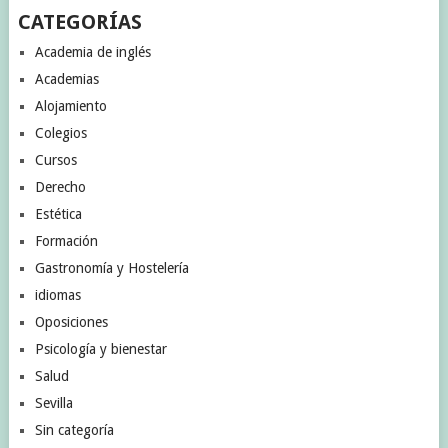
CATEGORÍAS
Academia de inglés
Academias
Alojamiento
Colegios
Cursos
Derecho
Estética
Formación
Gastronomía y Hostelería
idiomas
Oposiciones
Psicología y bienestar
Salud
Sevilla
Sin categoría