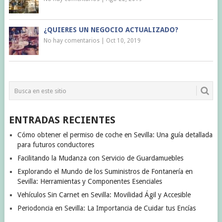
¿QUIERES UN NEGOCIO ACTUALIZADO?
No hay comentarios
|
Oct 10, 2019
ENTRADAS RECIENTES
Cómo obtener el permiso de coche en Sevilla: Una guía detallada
para futuros conductores
Facilitando la Mudanza con Servicio de Guardamuebles
Explorando el Mundo de los Suministros de Fontanería en
Sevilla: Herramientas y Componentes Esenciales
Vehículos Sin Carnet en Sevilla: Movilidad Ágil y Accesible
Periodoncia en Sevilla: La Importancia de Cuidar tus Encías