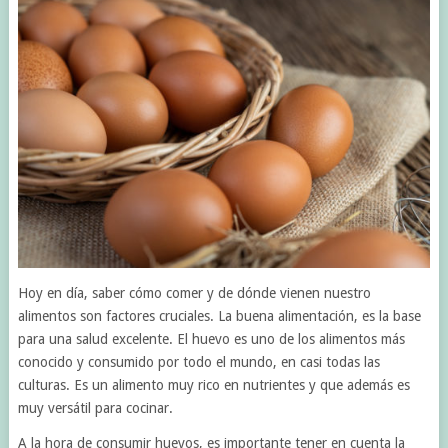
Hoy en día, saber cómo comer y de dónde vienen nuestro
alimentos son factores cruciales. La buena alimentación, es la base
para una salud excelente. El huevo es uno de los alimentos más
conocido y consumido por todo el mundo, en casi todas las
culturas. Es un alimento muy rico en nutrientes y que además es
muy versátil para cocinar.
A la hora de consumir huevos, es importante tener en cuenta la