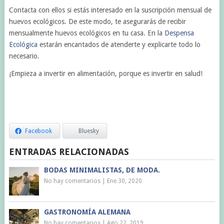
Contacta con ellos si estás interesado en la suscripción mensual de
huevos ecológicos. De este modo, te asegurarás de recibir
mensualmente huevos ecológicos en tu casa. En la
Despensa
Ecológica
estarán encantados de atenderte y explicarte todo lo
necesario.
¡Empieza a invertir en alimentación, porque es invertir en salud!
Facebook
Bluesky
ENTRADAS RELACIONADAS
BODAS MINIMALISTAS, DE MODA.
No hay comentarios
|
Ene 30, 2020
GASTRONOMÍA ALEMANA
No hay comentarios
|
Ago 22, 2019