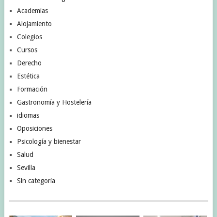
Academias
Alojamiento
Colegios
Cursos
Derecho
Estética
Formación
Gastronomía y Hostelería
idiomas
Oposiciones
Psicología y bienestar
Salud
Sevilla
Sin categoría