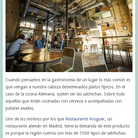
Cuando pensamos en la gastronomía de un lugar lo más común es
que vengan a nuestra cabeza determinados platos típicos. En el
caso de la cocina Alemana, suelen ser las salchichas. Sobre todo
aquellas que están cocinadas con cerveza o acompañadas con
patatas asadas.
Uno de los motivos por los que
Restaurante Kruguer
, un
restaurante alemán en Madrid, tiene la demanda de este producto
es porque la región cuenta con más de 1500 tipos de salchichas.