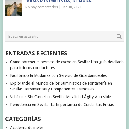
BODAS MINIMALISTAS, DE MODA.
No hay comentarios
|
Ene 30, 2020
ENTRADAS RECIENTES
Cómo obtener el permiso de coche en Sevilla: Una guía detallada
para futuros conductores
Facilitando la Mudanza con Servicio de Guardamuebles
Explorando el Mundo de los Suministros de Fontanería en
Sevilla: Herramientas y Componentes Esenciales
Vehículos Sin Carnet en Sevilla: Movilidad Ágil y Accesible
Periodoncia en Sevilla: La Importancia de Cuidar tus Encías
CATEGORÍAS
Academia de inglés