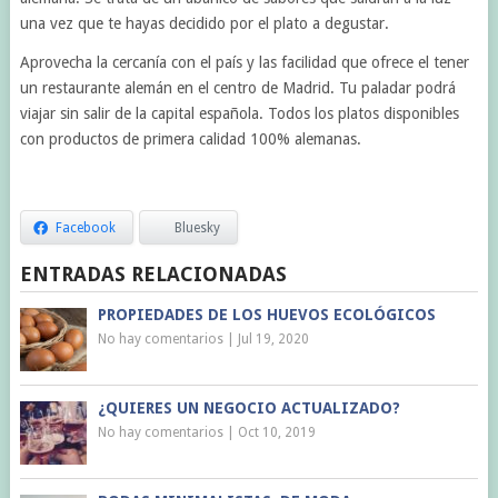
una vez que te hayas decidido por el plato a degustar.
Aprovecha la cercanía con el país y las facilidad que ofrece el tener
un restaurante alemán en el centro de Madrid. Tu paladar podrá
viajar sin salir de la capital española. Todos los platos disponibles
con productos de primera calidad 100% alemanas.
Facebook
Bluesky
ENTRADAS RELACIONADAS
PROPIEDADES DE LOS HUEVOS ECOLÓGICOS
No hay comentarios
|
Jul 19, 2020
¿QUIERES UN NEGOCIO ACTUALIZADO?
No hay comentarios
|
Oct 10, 2019