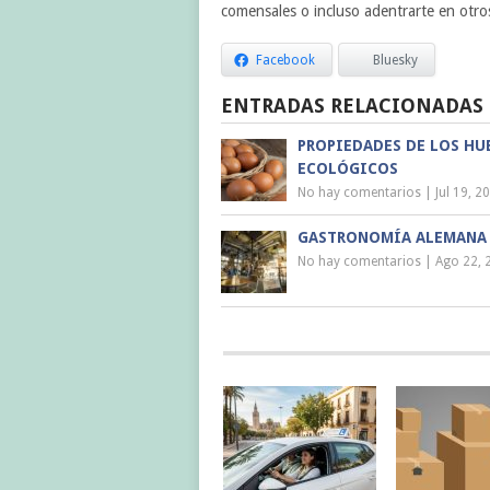
comensales o incluso adentrarte en otr
Facebook
Bluesky
ENTRADAS RELACIONADAS
PROPIEDADES DE LOS HU
ECOLÓGICOS
No hay comentarios
|
Jul 19, 2
GASTRONOMÍA ALEMANA
No hay comentarios
|
Ago 22, 