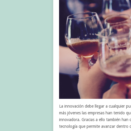
La innovación debe llegar a cualquier pu
más jóvenes las empresas han tenido qu
innovadora. Gracias a ello también han 
tecnología que permite avanzar dentro d